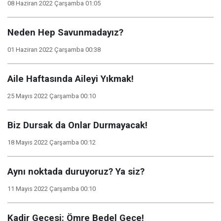
08 Haziran 2022 Çarşamba 01:05
Neden Hep Savunmadayız?
01 Haziran 2022 Çarşamba 00:38
Aile Haftasında Aileyi Yıkmak!
25 Mayıs 2022 Çarşamba 00:10
Biz Dursak da Onlar Durmayacak!
18 Mayıs 2022 Çarşamba 00:12
Aynı noktada duruyoruz? Ya siz?
11 Mayıs 2022 Çarşamba 00:10
Kadir Gecesi: Ömre Bedel Gece!