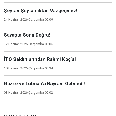
Şeytan Şeytanlıktan Vazgeçmez!
24 Haziran 2026 Çarşamba 00:09
Savaşta Sona Doğru!
17 Haziran 2026 Çarşamba 00:05
İTÖ Saldırılarından Rahmi Koç’a!
10 Haziran 2026 Çarşamba 00:34
Gazze ve Lübnan’a Bayram Gelmedi!
03 Haziran 2026 Çarşamba 00:02