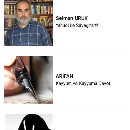
Selman
URUK
Yahudi ile Savaşımız!
ARİFAN
Kayyum ve Kayyuma Davet!