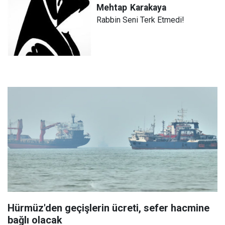
Mehtap
Karakaya
Rabbin Seni Terk Etmedi!
Hürmüz'den geçişlerin ücreti, sefer hacmine
bağlı olacak