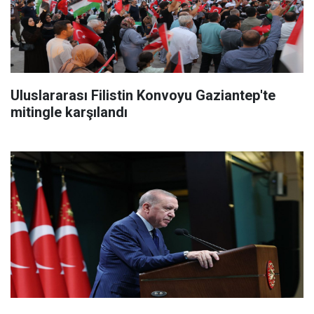
Uluslararası Filistin Konvoyu Gaziantep'te
mitingle karşılandı