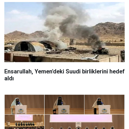
Ensarullah, Yemen'deki Suudi birliklerini hedef
aldı