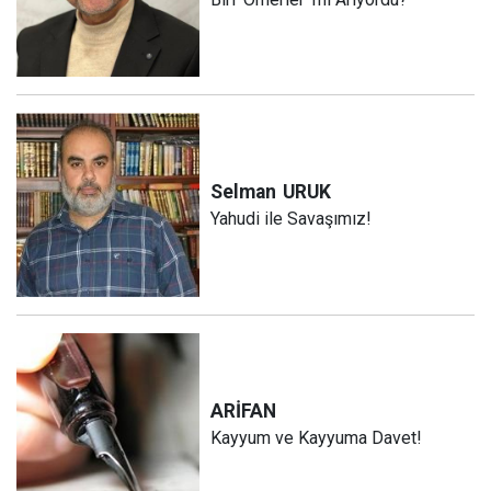
Selman
URUK
Yahudi ile Savaşımız!
ARİFAN
Kayyum ve Kayyuma Davet!