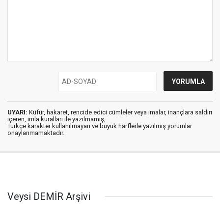
UYARI:
Küfür, hakaret, rencide edici cümleler veya imalar, inançlara saldırı
içeren, imla kuralları ile yazılmamış,
Türkçe karakter kullanılmayan ve büyük harflerle yazılmış yorumlar
onaylanmamaktadır.
Veysi DEMİR Arşivi