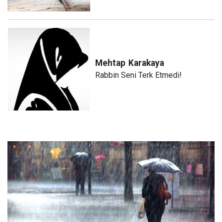
Mehtap
Karakaya
Rabbin Seni Terk Etmedi!