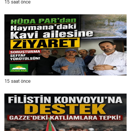
15 saat önce
15 saat önce