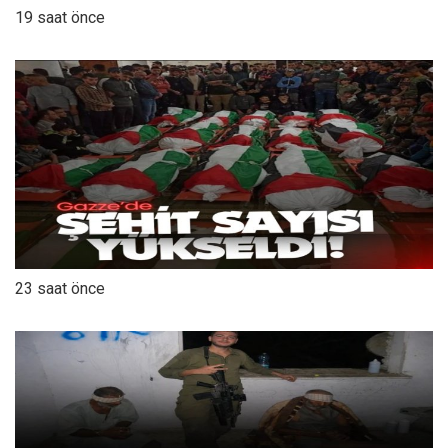
19 saat önce
23 saat önce