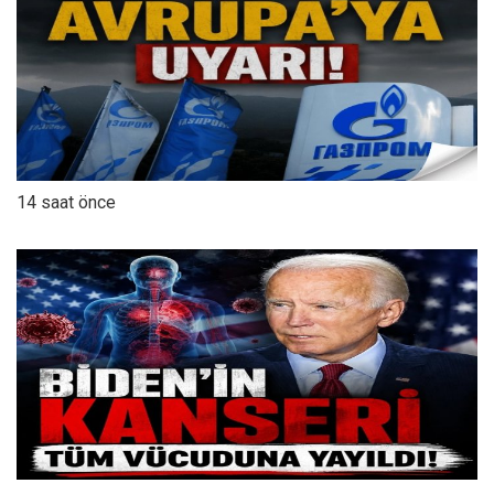
14 saat önce