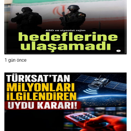
1 gün önce