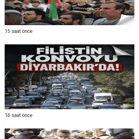
15 saat önce
16 saat önce