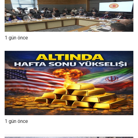
1 gün önce
1 gün önce