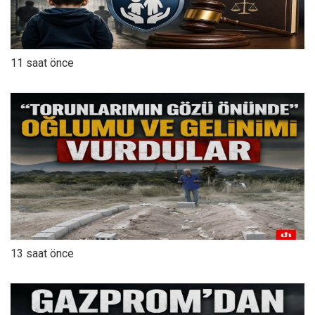
11 saat önce
13 saat önce