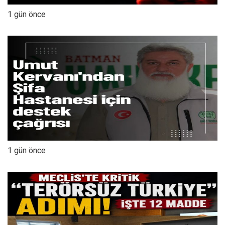
1 gün önce
1 gün önce