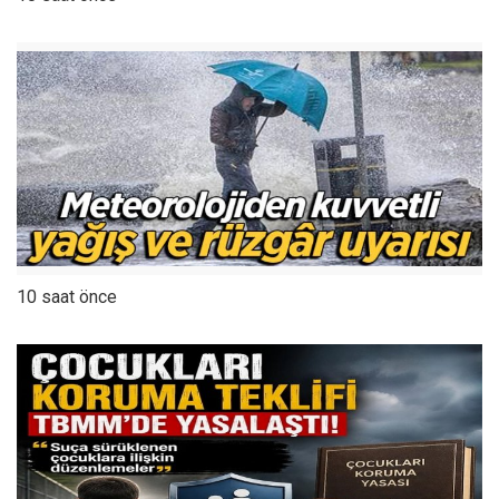
10 saat önce