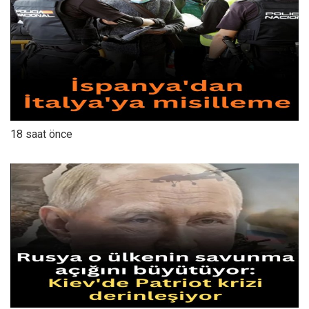
18 saat önce