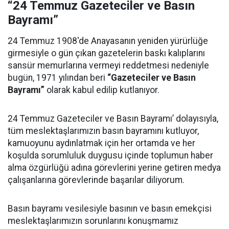
“24 Temmuz Gazeteciler ve Basın
Bayramı”
24 Temmuz 1908'de Anayasanın yeniden yürürlüğe
girmesiyle o gün çıkan gazetelerin baskı kalıplarını
sansür memurlarına vermeyi reddetmesi nedeniyle
bugün, 1971 yılından beri
“Gazeteciler ve Basın
Bayramı”
olarak kabul edilip kutlanıyor.
24 Temmuz Gazeteciler ve Basın Bayramı’ dolayısıyla,
tüm meslektaşlarımızın basın bayramını kutluyor,
kamuoyunu aydınlatmak için her ortamda ve her
koşulda sorumluluk duygusu içinde toplumun haber
alma özgürlüğü adına görevlerini yerine getiren medya
çalışanlarına görevlerinde başarılar diliyorum.
Basın bayramı vesilesiyle basının ve basın emekçisi
meslektaşlarımızın sorunlarını konuşmamız