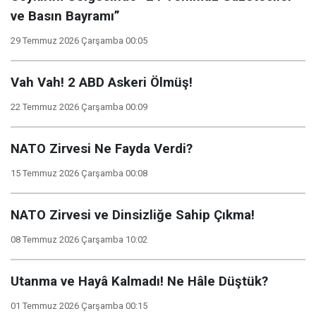
ve Basın Bayramı”
29 Temmuz 2026 Çarşamba 00:05
Vah Vah! 2 ABD Askeri Ölmüş!
22 Temmuz 2026 Çarşamba 00:09
NATO Zirvesi Ne Fayda Verdi?
15 Temmuz 2026 Çarşamba 00:08
NATO Zirvesi ve Dinsizliğe Sahip Çıkma!
08 Temmuz 2026 Çarşamba 10:02
Utanma ve Hayâ Kalmadı! Ne Hâle Düştük?
01 Temmuz 2026 Çarşamba 00:15