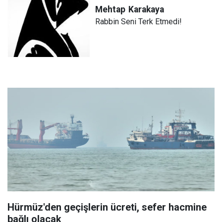
Mehtap
Karakaya
Rabbin Seni Terk Etmedi!
Hürmüz'den geçişlerin ücreti, sefer hacmine
bağlı olacak