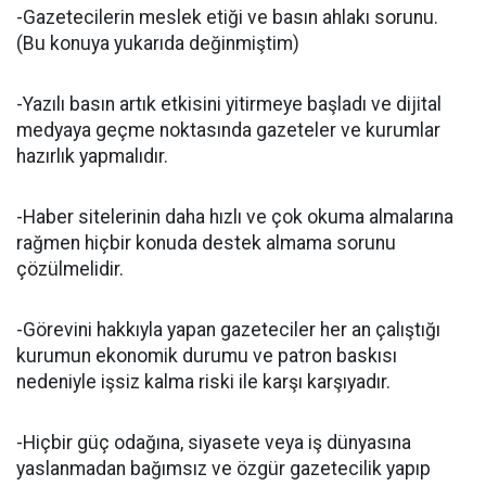
-Gazetecilerin meslek etiği ve basın ahlakı sorunu.
(Bu konuya yukarıda değinmiştim)
-Yazılı basın artık etkisini yitirmeye başladı ve dijital
medyaya geçme noktasında gazeteler ve kurumlar
hazırlık yapmalıdır.
-Haber sitelerinin daha hızlı ve çok okuma almalarına
rağmen hiçbir konuda destek almama sorunu
çözülmelidir.
-Görevini hakkıyla yapan gazeteciler her an çalıştığı
kurumun ekonomik durumu ve patron baskısı
nedeniyle işsiz kalma riski ile karşı karşıyadır.
-Hiçbir güç odağına, siyasete veya iş dünyasına
yaslanmadan bağımsız ve özgür gazetecilik yapıp