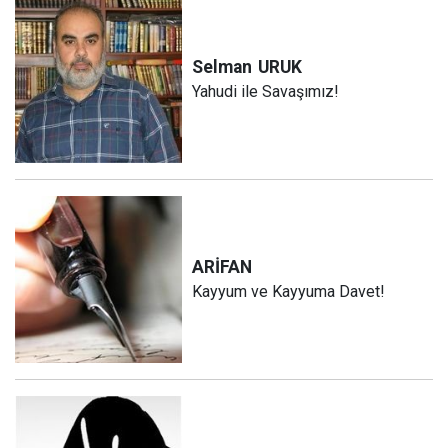
Selman
URUK
Yahudi ile Savaşımız!
ARİFAN
Kayyum ve Kayyuma Davet!