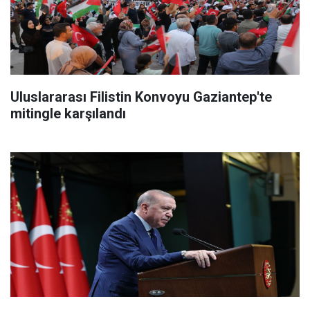
Uluslararası Filistin Konvoyu Gaziantep'te
mitingle karşılandı