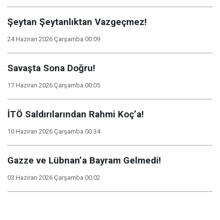
Şeytan Şeytanlıktan Vazgeçmez!
24 Haziran 2026 Çarşamba 00:09
Savaşta Sona Doğru!
17 Haziran 2026 Çarşamba 00:05
İTÖ Saldırılarından Rahmi Koç’a!
10 Haziran 2026 Çarşamba 00:34
Gazze ve Lübnan’a Bayram Gelmedi!
03 Haziran 2026 Çarşamba 00:02