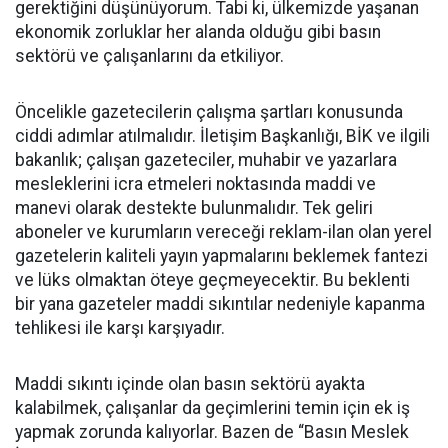
gerektiğini düşünüyorum. Tabi ki, ülkemizde yaşanan
ekonomik zorluklar her alanda olduğu gibi basın
sektörü ve çalışanlarını da etkiliyor.
Öncelikle gazetecilerin çalışma şartları konusunda
ciddi adımlar atılmalıdır. İletişim Başkanlığı, BİK ve ilgili
bakanlık; çalışan gazeteciler, muhabir ve yazarlara
mesleklerini icra etmeleri noktasında maddi ve
manevi olarak destekte bulunmalıdır. Tek geliri
aboneler ve kurumların vereceği reklam-ilan olan yerel
gazetelerin kaliteli yayın yapmalarını beklemek fantezi
ve lüks olmaktan öteye geçmeyecektir. Bu beklenti
bir yana gazeteler maddi sıkıntılar nedeniyle kapanma
tehlikesi ile karşı karşıyadır.
Maddi sıkıntı içinde olan basın sektörü ayakta
kalabilmek, çalışanlar da geçimlerini temin için ek iş
yapmak zorunda kalıyorlar. Bazen de “Basın Meslek