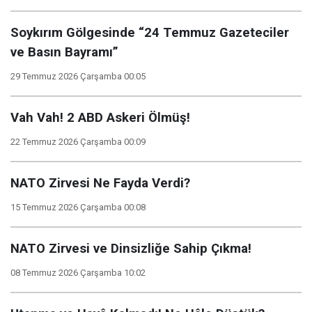
Soykırım Gölgesinde “24 Temmuz Gazeteciler
ve Basın Bayramı”
29 Temmuz 2026 Çarşamba 00:05
Vah Vah! 2 ABD Askeri Ölmüş!
22 Temmuz 2026 Çarşamba 00:09
NATO Zirvesi Ne Fayda Verdi?
15 Temmuz 2026 Çarşamba 00:08
NATO Zirvesi ve Dinsizliğe Sahip Çıkma!
08 Temmuz 2026 Çarşamba 10:02