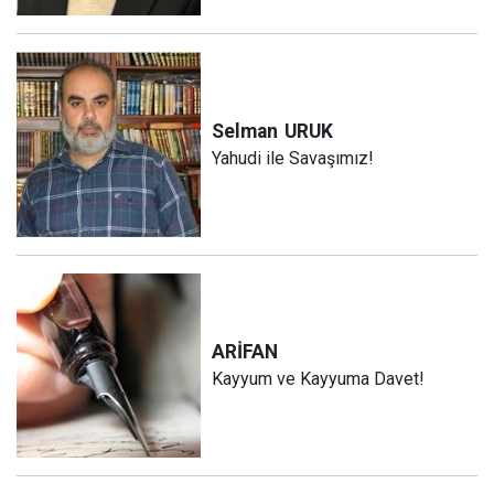
Selman
URUK
Yahudi ile Savaşımız!
ARİFAN
Kayyum ve Kayyuma Davet!