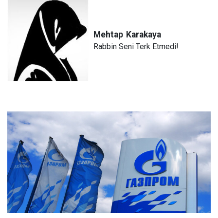
Mehtap
Karakaya
Rabbin Seni Terk Etmedi!