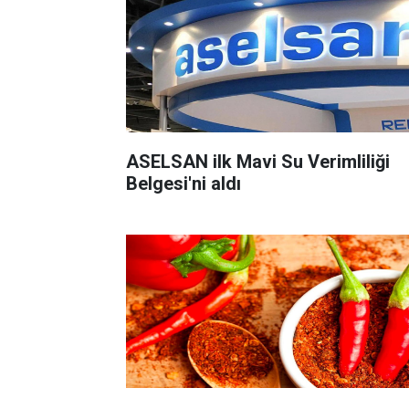
ASELSAN ilk Mavi Su Verimliliği
Belgesi'ni aldı