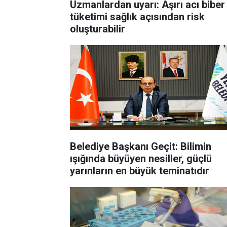
Uzmanlardan uyarı: Aşırı acı biber
tüketimi sağlık açısından risk
oluşturabilir
Belediye Başkanı Geçit: Bilimin
ışığında büyüyen nesiller, güçlü
yarınların en büyük teminatıdır