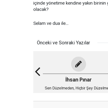
içinde yönetime kendine yakın birinin 
olacak?
Selam ve dua ile…
Önceki ve Sonraki Yazılar
İhsan Pınar
Sen Düzelmeden, Hiçbir Şey Düzelm