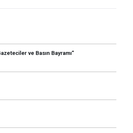
zeteciler ve Basın Bayramı”