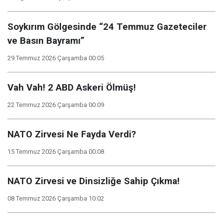
Soykırım Gölgesinde “24 Temmuz Gazeteciler
ve Basın Bayramı”
29 Temmuz 2026 Çarşamba 00:05
Vah Vah! 2 ABD Askeri Ölmüş!
22 Temmuz 2026 Çarşamba 00:09
NATO Zirvesi Ne Fayda Verdi?
15 Temmuz 2026 Çarşamba 00:08
NATO Zirvesi ve Dinsizliğe Sahip Çıkma!
08 Temmuz 2026 Çarşamba 10:02