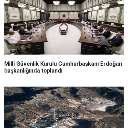
Millî Güvenlik Kurulu Cumhurbaşkanı Erdoğan
başkanlığında toplandı