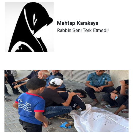
Mehtap
Karakaya
Rabbin Seni Terk Etmedi!