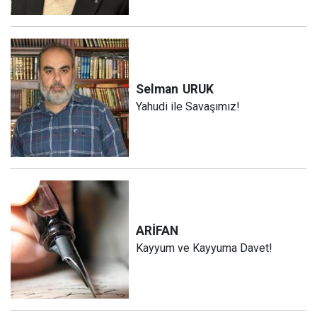
Selman
URUK
Yahudi ile Savaşımız!
ARİFAN
Kayyum ve Kayyuma Davet!