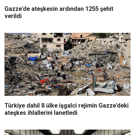
Gazze'de ateşkesin ardından 1255 şehit
verildi
Türkiye dahil 8 ülke işgalci rejimin Gazze'deki
ateşkes ihlallerini lanetledi