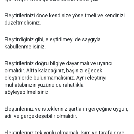
Eleştirilerinizi önce kendinize yöneltmeli ve kendinizi
düzeltmelisiniz.
Eleştirdiğiniz gibi, eleştirilmeyi de saygıyla
kabullenmelisiniz.
Eleştirileriniz doğru bilgiye dayanmalı ve uyarıcı
olmalıdır. Altta kalacağınız, başınızı eğecek
eleştirilerde bulunmamalısınız. Aynı eleştiriyi
muhatabınızın yüzüne de rahatlıkla
söyleyebilmelisiniz.
Eleştirileriniz ve istekleriniz şartların gerçeğine uygun,
adil ve gerçekleşebilir olmalıdır.
Eleştirileriniz tek yönlü olmamalı. İsim ve tarafa göre