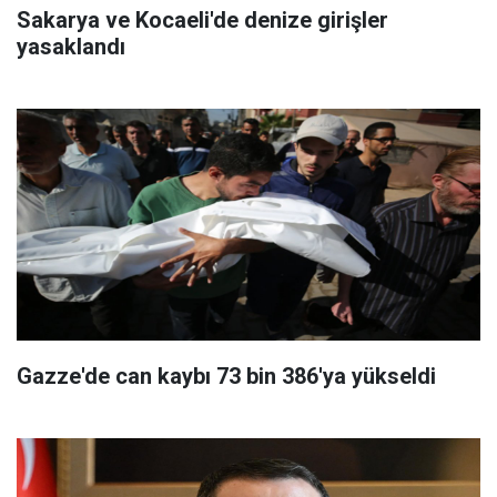
Sakarya ve Kocaeli'de denize girişler
yasaklandı
Gazze'de can kaybı 73 bin 386'ya yükseldi