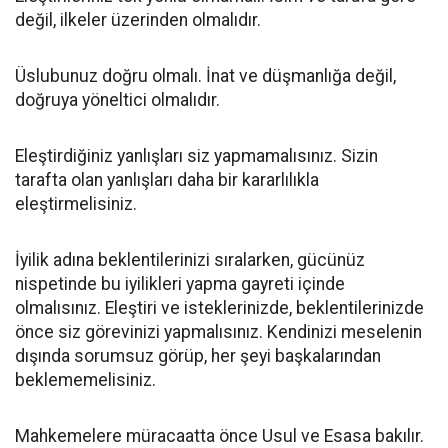
değil, ilkeler üzerinden olmalıdır.
Üslubunuz doğru olmalı. İnat ve düşmanlığa değil,
doğruya yöneltici olmalıdır.
Eleştirdiğiniz yanlışları siz yapmamalısınız. Sizin
tarafta olan yanlışları daha bir kararlılıkla
eleştirmelisiniz.
İyilik adına beklentilerinizi sıralarken, gücünüz
nispetinde bu iyilikleri yapma gayreti içinde
olmalısınız. Eleştiri ve isteklerinizde, beklentilerinizde
önce siz görevinizi yapmalısınız. Kendinizi meselenin
dışında sorumsuz görüp, her şeyi başkalarından
beklememelisiniz.
Mahkemelere müracaatta önce Usul ve Esasa bakılır.