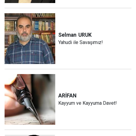
Selman
URUK
Yahudi ile Savaşımız!
ARİFAN
Kayyum ve Kayyuma Davet!