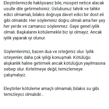
Eleştirilerinizde haklıysanız bile, müspet netice alacak
usulle dile getirmelisiniz. Üslubunuz tahrik ve tahkir
edici olmamalı, bilakis doğruya davet edici bir dost eli
gibi olmalıdır. Her söyleminiz doğru olmalı ama her şey
her yerde ve zamansız söylenmez. Gaye genel iyilik
olmalı. Başkalarını kötülemekle biz iyi olmayız. Ancak
iyilik yaparak iyi olunur.
Söylemlerimiz, bazen dua ve isteğimiz olur. İyilik
isteyenler, daha çok iyiliği konuşmalı. Kötülüğü
alışkanlık haline getirmek ancak kötülüğün yayılmasına
sebep olur. Kirletmeye değil, temizlemeye
çalışmalıyız.
Eleştiriler kötüleme amaçlı olmamalı, bilakis su gibi
temizleyici olmalıdır…