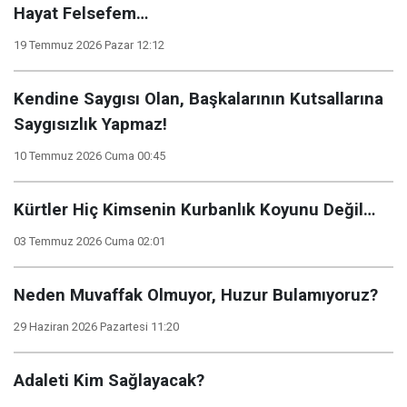
Hayat Felsefem…
19 Temmuz 2026 Pazar 12:12
Kendine Saygısı Olan, Başkalarının Kutsallarına
Saygısızlık Yapmaz!
10 Temmuz 2026 Cuma 00:45
Kürtler Hiç Kimsenin Kurbanlık Koyunu Değil…
03 Temmuz 2026 Cuma 02:01
Neden Muvaffak Olmuyor, Huzur Bulamıyoruz?
29 Haziran 2026 Pazartesi 11:20
Adaleti Kim Sağlayacak?