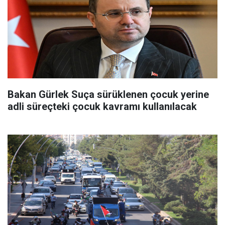
Bakan Gürlek Suça sürüklenen çocuk yerine
adli süreçteki çocuk kavramı kullanılacak