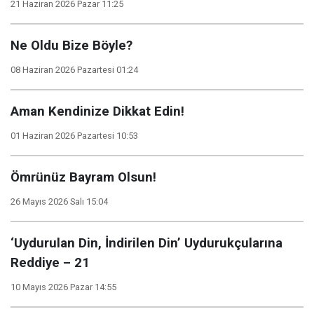
21 Haziran 2026 Pazar 11:25
Ne Oldu Bize Böyle?
08 Haziran 2026 Pazartesi 01:24
Aman Kendinize Dikkat Edin!
01 Haziran 2026 Pazartesi 10:53
Ömrünüz Bayram Olsun!
26 Mayıs 2026 Salı 15:04
‘Uydurulan Din, İndirilen Din’ Uydurukçularına
Reddiye – 21
10 Mayıs 2026 Pazar 14:55