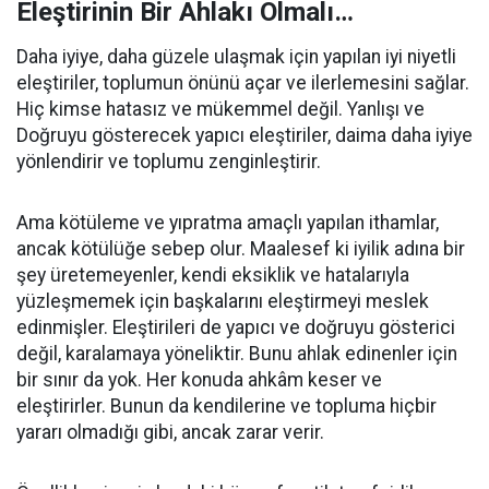
Eleştirinin Bir Ahlakı Olmalı…
Daha iyiye, daha güzele ulaşmak için yapılan iyi niyetli
eleştiriler, toplumun önünü açar ve ilerlemesini sağlar.
Hiç kimse hatasız ve mükemmel değil. Yanlışı ve
Doğruyu gösterecek yapıcı eleştiriler, daima daha iyiye
yönlendirir ve toplumu zenginleştirir.
Ama kötüleme ve yıpratma amaçlı yapılan ithamlar,
ancak kötülüğe sebep olur. Maalesef ki iyilik adına bir
şey üretemeyenler, kendi eksiklik ve hatalarıyla
yüzleşmemek için başkalarını eleştirmeyi meslek
edinmişler. Eleştirileri de yapıcı ve doğruyu gösterici
değil, karalamaya yöneliktir. Bunu ahlak edinenler için
bir sınır da yok. Her konuda ahkâm keser ve
eleştirirler. Bunun da kendilerine ve topluma hiçbir
yararı olmadığı gibi, ancak zarar verir.