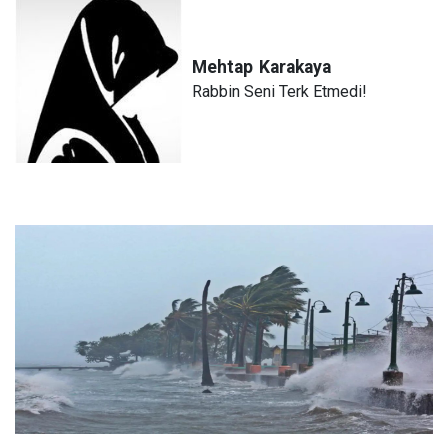
Mehtap
Karakaya
Rabbin Seni Terk Etmedi!