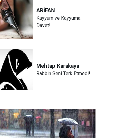
ARİFAN
Kayyum ve Kayyuma
Davet!
Mehtap
Karakaya
Rabbin Seni Terk Etmedi!