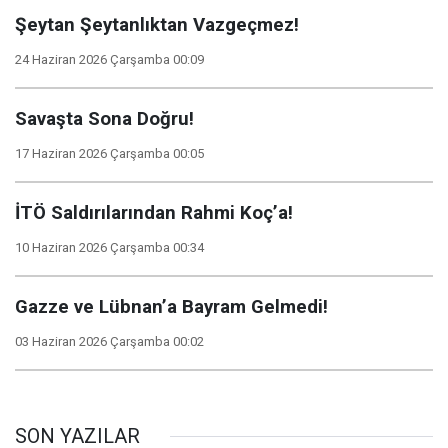
Şeytan Şeytanlıktan Vazgeçmez!
24 Haziran 2026 Çarşamba 00:09
Savaşta Sona Doğru!
17 Haziran 2026 Çarşamba 00:05
İTÖ Saldırılarından Rahmi Koç’a!
10 Haziran 2026 Çarşamba 00:34
Gazze ve Lübnan’a Bayram Gelmedi!
03 Haziran 2026 Çarşamba 00:02
SON YAZILAR