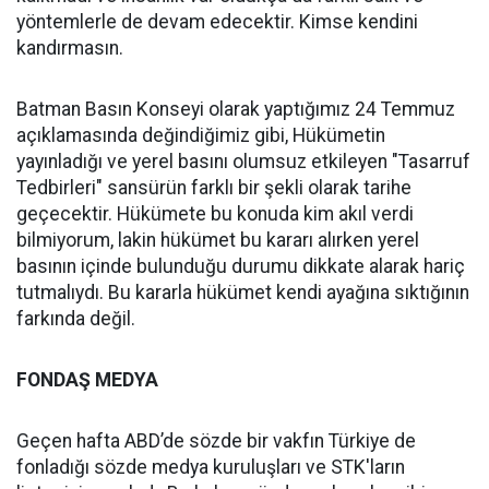
yöntemlerle de devam edecektir. Kimse kendini
kandırmasın.
Batman Basın Konseyi olarak yaptığımız 24 Temmuz
açıklamasında değindiğimiz gibi, Hükümetin
yayınladığı ve yerel basını olumsuz etkileyen "Tasarruf
Tedbirleri" sansürün farklı bir şekli olarak tarihe
geçecektir. Hükümete bu konuda kim akıl verdi
bilmiyorum, lakin hükümet bu kararı alırken yerel
basının içinde bulunduğu durumu dikkate alarak hariç
tutmalıydı. Bu kararla hükümet kendi ayağına sıktığının
farkında değil.
FONDAŞ MEDYA
Geçen hafta ABD’de sözde bir vakfın Türkiye de
fonladığı sözde medya kuruluşları ve STK'ların