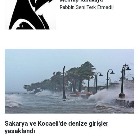
Rabbin Seni Terk Etmedi!
Sakarya ve Kocaeli'de denize girişler
yasaklandı