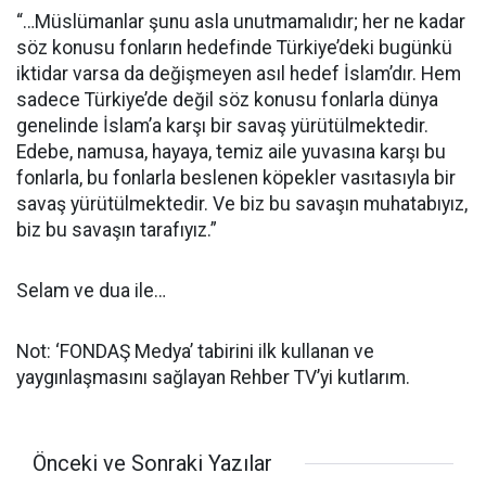
“…Müslümanlar şunu asla unutmamalıdır; her ne kadar
söz konusu fonların hedefinde Türkiye’deki bugünkü
iktidar varsa da değişmeyen asıl hedef İslam’dır. Hem
sadece Türkiye’de değil söz konusu fonlarla dünya
genelinde İslam’a karşı bir savaş yürütülmektedir.
Edebe, namusa, hayaya, temiz aile yuvasına karşı bu
fonlarla, bu fonlarla beslenen köpekler vasıtasıyla bir
savaş yürütülmektedir. Ve biz bu savaşın muhatabıyız,
biz bu savaşın tarafıyız.”
Selam ve dua ile…
Not: ‘FONDAŞ Medya’ tabirini ilk kullanan ve
yaygınlaşmasını sağlayan Rehber TV’yi kutlarım.
Önceki ve Sonraki Yazılar