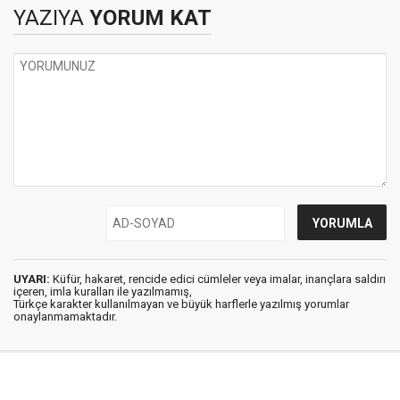
YAZIYA
YORUM KAT
UYARI:
Küfür, hakaret, rencide edici cümleler veya imalar, inançlara saldırı
içeren, imla kuralları ile yazılmamış,
Türkçe karakter kullanılmayan ve büyük harflerle yazılmış yorumlar
onaylanmamaktadır.