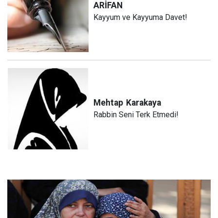
ARİFAN
Kayyum ve Kayyuma Davet!
Mehtap
Karakaya
Rabbin Seni Terk Etmedi!