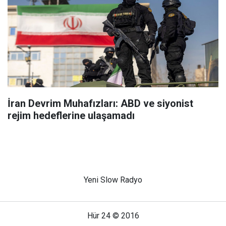
İran Devrim Muhafızları: ABD ve siyonist
rejim hedeflerine ulaşamadı
Yeni Slow Radyo
Hür 24 © 2016