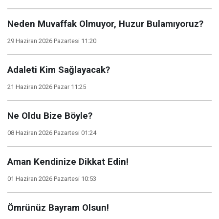
Neden Muvaffak Olmuyor, Huzur Bulamıyoruz?
29 Haziran 2026 Pazartesi 11:20
Adaleti Kim Sağlayacak?
21 Haziran 2026 Pazar 11:25
Ne Oldu Bize Böyle?
08 Haziran 2026 Pazartesi 01:24
Aman Kendinize Dikkat Edin!
01 Haziran 2026 Pazartesi 10:53
Ömrünüz Bayram Olsun!