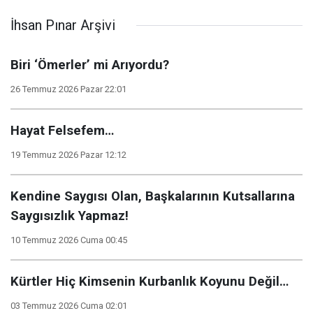
İhsan Pınar Arşivi
Biri ‘Ömerler’ mi Arıyordu?
26 Temmuz 2026 Pazar 22:01
Hayat Felsefem…
19 Temmuz 2026 Pazar 12:12
Kendine Saygısı Olan, Başkalarının Kutsallarına
Saygısızlık Yapmaz!
10 Temmuz 2026 Cuma 00:45
Kürtler Hiç Kimsenin Kurbanlık Koyunu Değil…
03 Temmuz 2026 Cuma 02:01