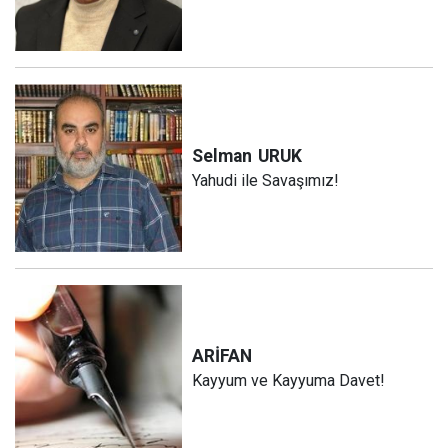
Selman
URUK
Yahudi ile Savaşımız!
ARİFAN
Kayyum ve Kayyuma Davet!