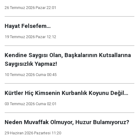
26 Temmuz 2026 Pazar 22:01
Hayat Felsefem…
19 Temmuz 2026 Pazar 12:12
Kendine Saygısı Olan, Başkalarının Kutsallarına
Saygısızlık Yapmaz!
10 Temmuz 2026 Cuma 00:45
Kürtler Hiç Kimsenin Kurbanlık Koyunu Değil…
03 Temmuz 2026 Cuma 02:01
Neden Muvaffak Olmuyor, Huzur Bulamıyoruz?
29 Haziran 2026 Pazartesi 11:20