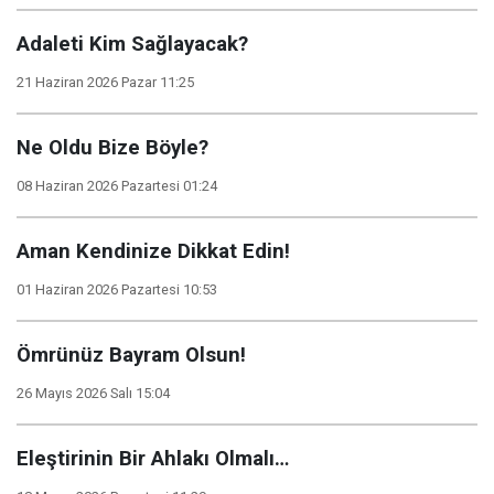
Adaleti Kim Sağlayacak?
21 Haziran 2026 Pazar 11:25
Ne Oldu Bize Böyle?
08 Haziran 2026 Pazartesi 01:24
Aman Kendinize Dikkat Edin!
01 Haziran 2026 Pazartesi 10:53
Ömrünüz Bayram Olsun!
26 Mayıs 2026 Salı 15:04
Eleştirinin Bir Ahlakı Olmalı…