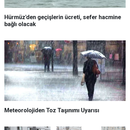
Hürmüz'den geçişlerin ücreti, sefer hacmine
bağlı olacak
Meteorolojiden Toz Taşınımı Uyarısı