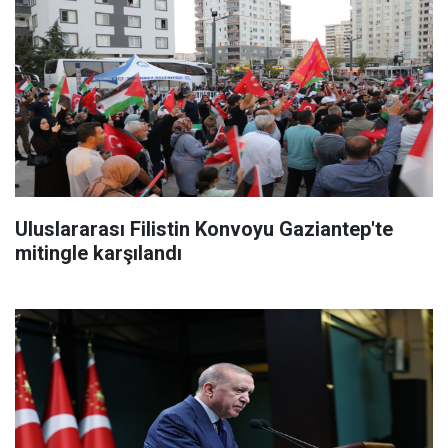
Uluslararası Filistin Konvoyu Gaziantep'te
mitingle karşılandı