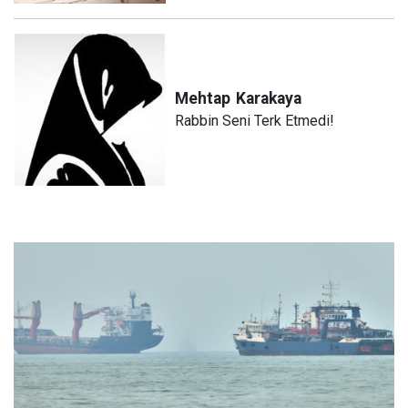
Mehtap
Karakaya
Rabbin Seni Terk Etmedi!