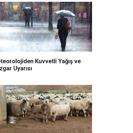
teorolojiden Kuvvetli Yağış ve
zgar Uyarısı