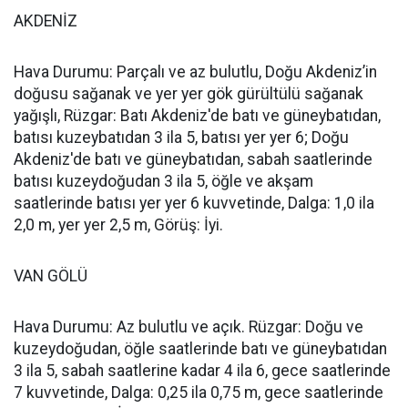
AKDENİZ
Hava Durumu: Parçalı ve az bulutlu, Doğu Akdeniz’in
doğusu sağanak ve yer yer gök gürültülü sağanak
yağışlı, Rüzgar: Batı Akdeniz'de batı ve güneybatıdan,
batısı kuzeybatıdan 3 ila 5, batısı yer yer 6; Doğu
Akdeniz'de batı ve güneybatıdan, sabah saatlerinde
batısı kuzeydoğudan 3 ila 5, öğle ve akşam
saatlerinde batısı yer yer 6 kuvvetinde, Dalga: 1,0 ila
2,0 m, yer yer 2,5 m, Görüş: İyi.
VAN GÖLÜ
Hava Durumu: Az bulutlu ve açık. Rüzgar: Doğu ve
kuzeydoğudan, öğle saatlerinde batı ve güneybatıdan
3 ila 5, sabah saatlerine kadar 4 ila 6, gece saatlerinde
7 kuvvetinde, Dalga: 0,25 ila 0,75 m, gece saatlerinde