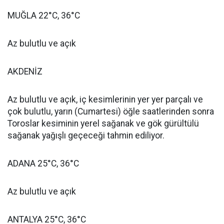
MUĞLA 22°C, 36°C
Az bulutlu ve açık
AKDENİZ
Az bulutlu ve açık, iç kesimlerinin yer yer parçalı ve
çok bulutlu, yarın (Cumartesi) öğle saatlerinden sonra
Toroslar kesiminin yerel sağanak ve gök gürültülü
sağanak yağışlı geçeceği tahmin ediliyor.
ADANA 25°C, 36°C
Az bulutlu ve açık
ANTALYA 25°C, 36°C