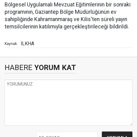
Bölgesel Uygulamalı Mevzuat Eğitimlerinin bir sonraki
programının, Gaziantep Bölge Müdürlüğünün ev
sahipliğinde Kahramanmaraş ve Kilis'ten süreli yayın
temsilcilerinin katılımıyla gerçekleştirileceği bildirildi.
İLKHA
Kaynak:
HABERE
YORUM KAT