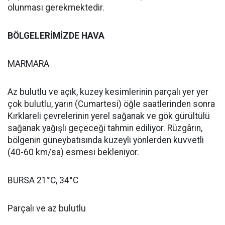
olunması gerekmektedir.
BÖLGELERİMİZDE HAVA
MARMARA
Az bulutlu ve açık, kuzey kesimlerinin parçalı yer yer
çok bulutlu, yarın (Cumartesi) öğle saatlerinden sonra
Kırklareli çevrelerinin yerel sağanak ve gök gürültülü
sağanak yağışlı geçeceği tahmin ediliyor. Rüzgârın,
bölgenin güneybatısında kuzeyli yönlerden kuvvetli
(40-60 km/sa) esmesi bekleniyor.
BURSA 21°C, 34°C
Parçalı ve az bulutlu