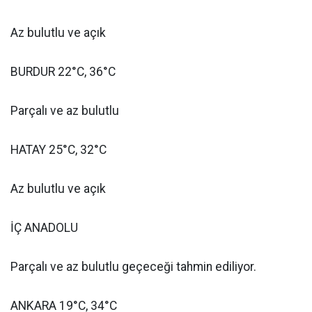
Az bulutlu ve açık
BURDUR 22°C, 36°C
Parçalı ve az bulutlu
HATAY 25°C, 32°C
Az bulutlu ve açık
İÇ ANADOLU
Parçalı ve az bulutlu geçeceği tahmin ediliyor.
ANKARA 19°C, 34°C