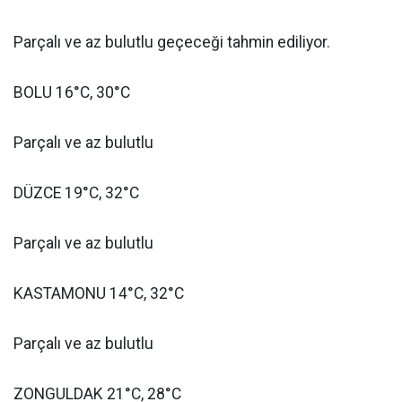
Parçalı ve az bulutlu geçeceği tahmin ediliyor.
BOLU 16°C, 30°C
Parçalı ve az bulutlu
DÜZCE 19°C, 32°C
Parçalı ve az bulutlu
KASTAMONU 14°C, 32°C
Parçalı ve az bulutlu
ZONGULDAK 21°C, 28°C