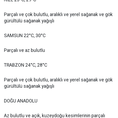
Parçalı ve çok bulutlu, aralıklı ve yerel sağanak ve gök
gürültülü sağanak yağışlı
SAMSUN 22°C, 30°C
Parçalı ve az bulutlu
TRABZON 24°C, 28°C
Parçalı ve çok bulutlu, aralıklı ve yerel sağanak ve gök
gürültülü sağanak yağışlı
DOĞU ANADOLU
Az bulutlu ve açık, kuzeydoğu kesimlerinin parçalı