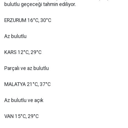
bulutlu geçeceği tahmin ediliyor.
ERZURUM 16°C, 30°C
Az bulutlu
KARS 12°C, 29°C
Parçalı ve az bulutlu
MALATYA 21°C, 37°C
Az bulutlu ve açık
VAN 15°C, 29°C