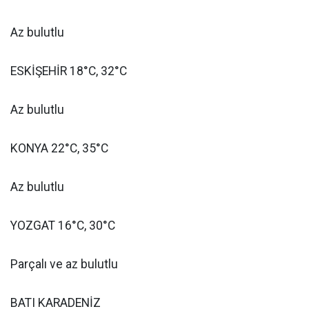
Az bulutlu
ESKİŞEHİR 18°C, 32°C
Az bulutlu
KONYA 22°C, 35°C
Az bulutlu
YOZGAT 16°C, 30°C
Parçalı ve az bulutlu
BATI KARADENİZ