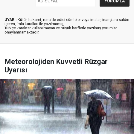
UYARI:
Küfür, hakaret, rencide edici cümleler veya imalar, inançlara saldırı
içeren, imla kuralları ile yazılmamış,
Türkçe karakter kullanılmayan ve büyük harflerle yazılmış yorumlar
onaylanmamaktadır.
Meteorolojiden Kuvvetli Rüzgar
Uyarısı