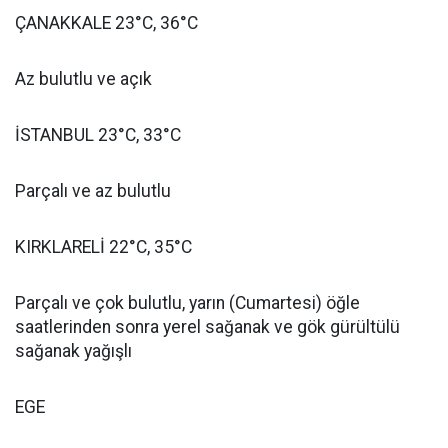
ÇANAKKALE 23°C, 36°C
Az bulutlu ve açık
İSTANBUL 23°C, 33°C
Parçalı ve az bulutlu
KIRKLARELİ 22°C, 35°C
Parçalı ve çok bulutlu, yarın (Cumartesi) öğle
saatlerinden sonra yerel sağanak ve gök gürültülü
sağanak yağışlı
EGE