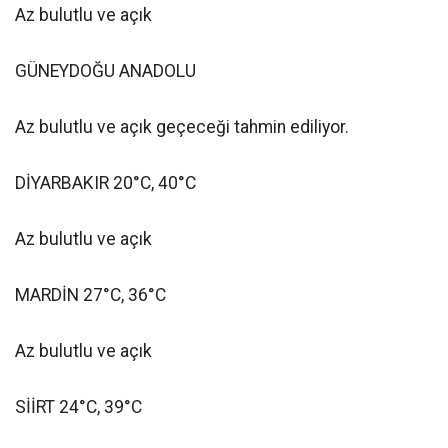
Az bulutlu ve açık
GÜNEYDOĞU ANADOLU
Az bulutlu ve açık geçeceği tahmin ediliyor.
DİYARBAKIR 20°C, 40°C
Az bulutlu ve açık
MARDİN 27°C, 36°C
Az bulutlu ve açık
SİİRT 24°C, 39°C