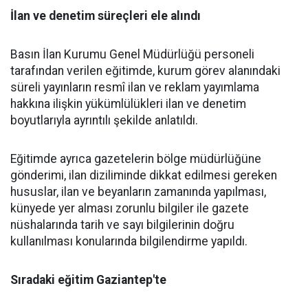
İlan ve denetim süreçleri ele alındı
Basın İlan Kurumu Genel Müdürlüğü personeli
tarafından verilen eğitimde, kurum görev alanındaki
süreli yayınların resmî ilan ve reklam yayımlama
hakkına ilişkin yükümlülükleri ilan ve denetim
boyutlarıyla ayrıntılı şekilde anlatıldı.
Eğitimde ayrıca gazetelerin bölge müdürlüğüne
gönderimi, ilan diziliminde dikkat edilmesi gereken
hususlar, ilan ve beyanların zamanında yapılması,
künyede yer alması zorunlu bilgiler ile gazete
nüshalarında tarih ve sayı bilgilerinin doğru
kullanılması konularında bilgilendirme yapıldı.
Sıradaki eğitim Gaziantep'te