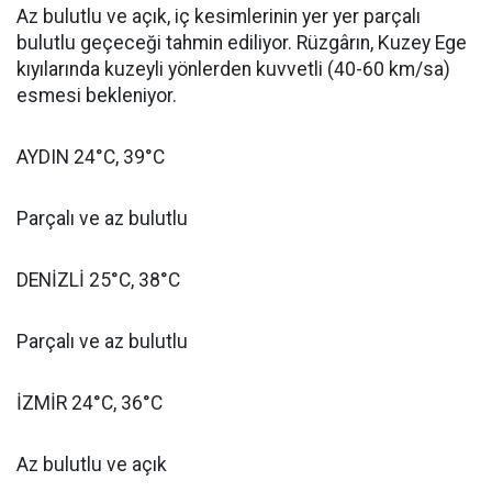
Az bulutlu ve açık, iç kesimlerinin yer yer parçalı
bulutlu geçeceği tahmin ediliyor. Rüzgârın, Kuzey Ege
kıyılarında kuzeyli yönlerden kuvvetli (40-60 km/sa)
esmesi bekleniyor.
AYDIN 24°C, 39°C
Parçalı ve az bulutlu
DENİZLİ 25°C, 38°C
Parçalı ve az bulutlu
İZMİR 24°C, 36°C
Az bulutlu ve açık