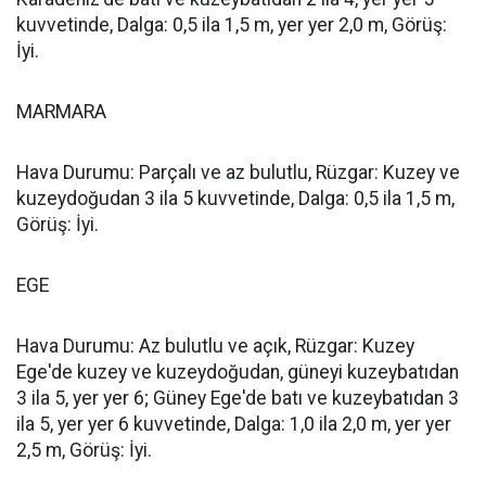
kuvvetinde, Dalga: 0,5 ila 1,5 m, yer yer 2,0 m, Görüş:
İyi.
MARMARA
Hava Durumu: Parçalı ve az bulutlu, Rüzgar: Kuzey ve
kuzeydoğudan 3 ila 5 kuvvetinde, Dalga: 0,5 ila 1,5 m,
Görüş: İyi.
EGE
Hava Durumu: Az bulutlu ve açık, Rüzgar: Kuzey
Ege'de kuzey ve kuzeydoğudan, güneyi kuzeybatıdan
3 ila 5, yer yer 6; Güney Ege'de batı ve kuzeybatıdan 3
ila 5, yer yer 6 kuvvetinde, Dalga: 1,0 ila 2,0 m, yer yer
2,5 m, Görüş: İyi.