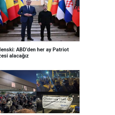
lenski: ABD'den her ay Patriot
zesi alacağız