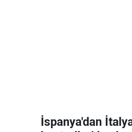
İspanya'dan İtalya