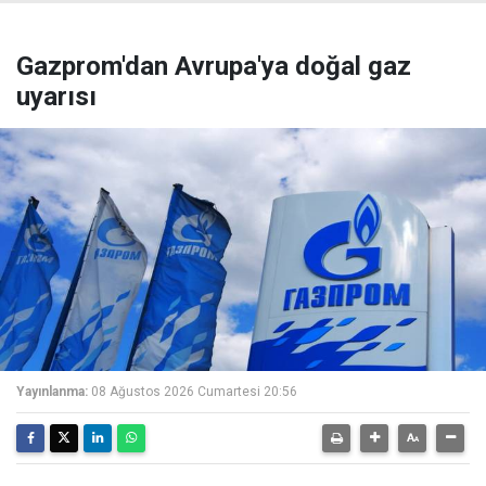
Gazprom'dan Avrupa'ya doğal gaz
uyarısı
Yayınlanma:
08 Ağustos 2026 Cumartesi 20:56