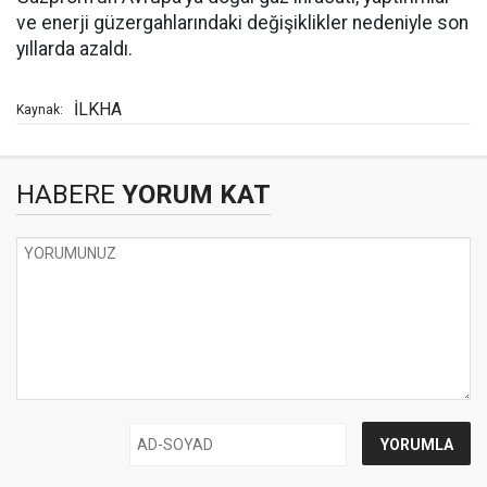
ve enerji güzergahlarındaki değişiklikler nedeniyle son
yıllarda azaldı.
İLKHA
Kaynak:
HABERE
YORUM KAT