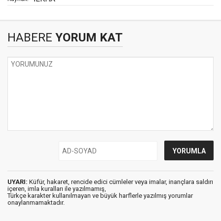
HABERE
YORUM KAT
UYARI:
Küfür, hakaret, rencide edici cümleler veya imalar, inançlara saldırı
içeren, imla kuralları ile yazılmamış,
Türkçe karakter kullanılmayan ve büyük harflerle yazılmış yorumlar
onaylanmamaktadır.