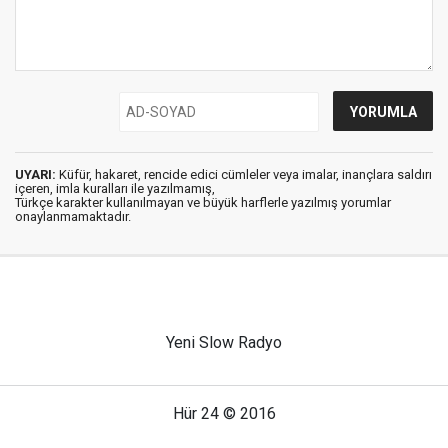
UYARI:
Küfür, hakaret, rencide edici cümleler veya imalar, inançlara saldırı
içeren, imla kuralları ile yazılmamış,
Türkçe karakter kullanılmayan ve büyük harflerle yazılmış yorumlar
onaylanmamaktadır.
Yeni Slow Radyo
Hür 24 © 2016