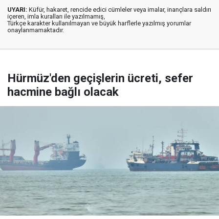
UYARI:
Küfür, hakaret, rencide edici cümleler veya imalar, inançlara saldırı
içeren, imla kuralları ile yazılmamış,
Türkçe karakter kullanılmayan ve büyük harflerle yazılmış yorumlar
onaylanmamaktadır.
Hürmüz'den geçişlerin ücreti, sefer
hacmine bağlı olacak