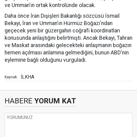
ve Umman'ın ortak kontrolünde olacak.
Daha önce İran Dışişleri Bakanlığı sözcüsü İsmail
Bekayi, İran ve Umman'ın Hürmüz Boğazı'ndan
geçecek yeni bir güzergahın coğrafi koordinatları
konusunda anlaştığını belirtmişti. Ancak Bekayi, Tahran
ve Maskat arasındaki gelecekteki anlaşmanın boğazın
hemen açılması anlamına gelmediğini, bunun ABD'nin
eylemine bağlı olduğunu vurguladı.
İLKHA
Kaynak:
HABERE
YORUM KAT