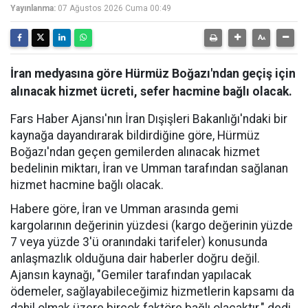
Yayınlanma:
07 Ağustos 2026 Cuma 00:49
İran medyasına göre Hürmüz Boğazı'ndan geçiş için
alınacak hizmet ücreti, sefer hacmine bağlı olacak.
Fars Haber Ajansı'nın İran Dışişleri Bakanlığı'ndaki bir
kaynağa dayandırarak bildirdiğine göre, Hürmüz
Boğazı'ndan geçen gemilerden alınacak hizmet
bedelinin miktarı, İran ve Umman tarafından sağlanan
hizmet hacmine bağlı olacak.
Habere göre, İran ve Umman arasında gemi
kargolarının değerinin yüzdesi (kargo değerinin yüzde
7 veya yüzde 3'ü oranındaki tarifeler) konusunda
anlaşmazlık olduğuna dair haberler doğru değil.
Ajansın kaynağı, "Gemiler tarafından yapılacak
ödemeler, sağlayabileceğimiz hizmetlerin kapsamı da