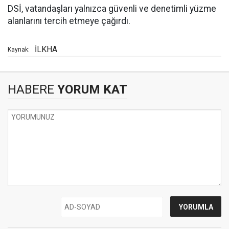
DSİ, vatandaşları yalnızca güvenli ve denetimli yüzme
alanlarını tercih etmeye çağırdı.
İLKHA
Kaynak:
HABERE
YORUM KAT