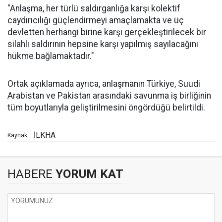
"Anlaşma, her türlü saldırganlığa karşı kolektif
caydırıcılığı güçlendirmeyi amaçlamakta ve üç
devletten herhangi birine karşı gerçekleştirilecek bir
silahlı saldırının hepsine karşı yapılmış sayılacağını
hükme bağlamaktadır."
Ortak açıklamada ayrıca, anlaşmanın Türkiye, Suudi
Arabistan ve Pakistan arasındaki savunma iş birliğinin
tüm boyutlarıyla geliştirilmesini öngördüğü belirtildi.
İLKHA
Kaynak:
HABERE
YORUM KAT