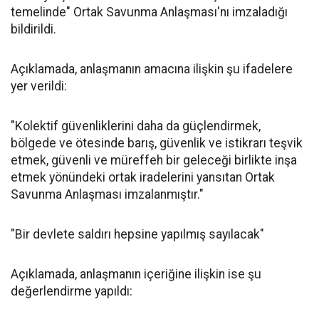
temelinde" Ortak Savunma Anlaşması'nı imzaladığı
bildirildi.
Açıklamada, anlaşmanın amacına ilişkin şu ifadelere
yer verildi:
"Kolektif güvenliklerini daha da güçlendirmek,
bölgede ve ötesinde barış, güvenlik ve istikrarı teşvik
etmek, güvenli ve müreffeh bir geleceği birlikte inşa
etmek yönündeki ortak iradelerini yansıtan Ortak
Savunma Anlaşması imzalanmıştır."
"Bir devlete saldırı hepsine yapılmış sayılacak"
Açıklamada, anlaşmanın içeriğine ilişkin ise şu
değerlendirme yapıldı: