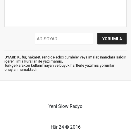
UYARI:
Küfür, hakaret, rencide edici cümleler veya imalar, inançlara saldırı
içeren, imla kuralları ile yazılmamış,
Türkçe karakter kullanılmayan ve büyük harflerle yazılmış yorumlar
onaylanmamaktadır.
Yeni Slow Radyo
Hür 24 © 2016