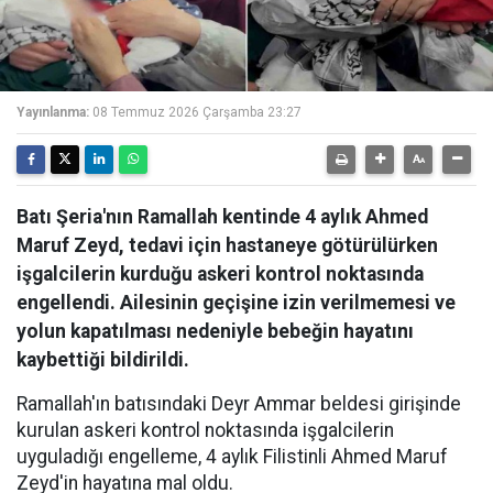
Yayınlanma:
08 Temmuz 2026 Çarşamba 23:27
Batı Şeria'nın Ramallah kentinde 4 aylık Ahmed
Maruf Zeyd, tedavi için hastaneye götürülürken
işgalcilerin kurduğu askeri kontrol noktasında
engellendi. Ailesinin geçişine izin verilmemesi ve
yolun kapatılması nedeniyle bebeğin hayatını
kaybettiği bildirildi.
Ramallah'ın batısındaki Deyr Ammar beldesi girişinde
kurulan askeri kontrol noktasında işgalcilerin
uyguladığı engelleme, 4 aylık Filistinli Ahmed Maruf
Zeyd'in hayatına mal oldu.