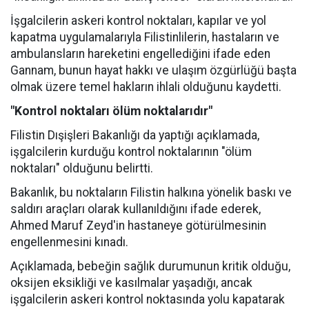
İşgalcilerin askeri kontrol noktaları, kapılar ve yol
kapatma uygulamalarıyla Filistinlilerin, hastaların ve
ambulansların hareketini engellediğini ifade eden
Gannam, bunun hayat hakkı ve ulaşım özgürlüğü başta
olmak üzere temel hakların ihlali olduğunu kaydetti.
"Kontrol noktaları ölüm noktalarıdır"
Filistin Dışişleri Bakanlığı da yaptığı açıklamada,
işgalcilerin kurduğu kontrol noktalarının "ölüm
noktaları" olduğunu belirtti.
Bakanlık, bu noktaların Filistin halkına yönelik baskı ve
saldırı araçları olarak kullanıldığını ifade ederek,
Ahmed Maruf Zeyd'in hastaneye götürülmesinin
engellenmesini kınadı.
Açıklamada, bebeğin sağlık durumunun kritik olduğu,
oksijen eksikliği ve kasılmalar yaşadığı, ancak
işgalcilerin askeri kontrol noktasında yolu kapatarak