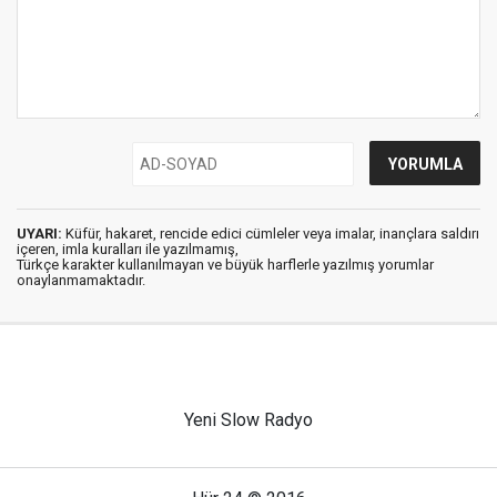
UYARI:
Küfür, hakaret, rencide edici cümleler veya imalar, inançlara saldırı
içeren, imla kuralları ile yazılmamış,
Türkçe karakter kullanılmayan ve büyük harflerle yazılmış yorumlar
onaylanmamaktadır.
Yeni Slow Radyo