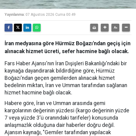
Yayınlanma:
07 Ağustos 2026 Cuma 00:49
İran medyasına göre Hürmüz Boğazı'ndan geçiş için
alınacak hizmet ücreti, sefer hacmine bağlı olacak.
Fars Haber Ajansı'nın İran Dışişleri Bakanlığı'ndaki bir
kaynağa dayandırarak bildirdiğine göre, Hürmüz
Boğazı'ndan geçen gemilerden alınacak hizmet
bedelinin miktarı, İran ve Umman tarafından sağlanan
hizmet hacmine bağlı olacak.
Habere göre, İran ve Umman arasında gemi
kargolarının değerinin yüzdesi (kargo değerinin yüzde
7 veya yüzde 3'ü oranındaki tarifeler) konusunda
anlaşmazlık olduğuna dair haberler doğru değil.
Ajansın kaynağı, "Gemiler tarafından yapılacak