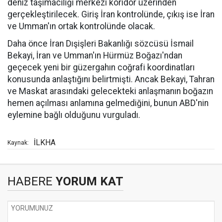
deniz taşımacılığı merkezi koridor üzerinden
gerçekleştirilecek. Giriş İran kontrolünde, çıkış ise İran
ve Umman'ın ortak kontrolünde olacak.
Daha önce İran Dışişleri Bakanlığı sözcüsü İsmail
Bekayi, İran ve Umman'ın Hürmüz Boğazı'ndan
geçecek yeni bir güzergahın coğrafi koordinatları
konusunda anlaştığını belirtmişti. Ancak Bekayi, Tahran
ve Maskat arasındaki gelecekteki anlaşmanın boğazın
hemen açılması anlamına gelmediğini, bunun ABD'nin
eylemine bağlı olduğunu vurguladı.
İLKHA
Kaynak:
HABERE
YORUM KAT