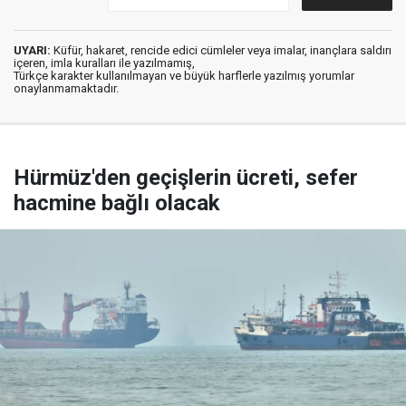
UYARI:
Küfür, hakaret, rencide edici cümleler veya imalar, inançlara saldırı
içeren, imla kuralları ile yazılmamış,
Türkçe karakter kullanılmayan ve büyük harflerle yazılmış yorumlar
onaylanmamaktadır.
Hürmüz'den geçişlerin ücreti, sefer
hacmine bağlı olacak