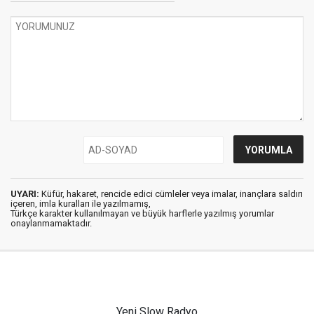
UYARI:
Küfür, hakaret, rencide edici cümleler veya imalar, inançlara saldırı
içeren, imla kuralları ile yazılmamış,
Türkçe karakter kullanılmayan ve büyük harflerle yazılmış yorumlar
onaylanmamaktadır.
Yeni Slow Radyo