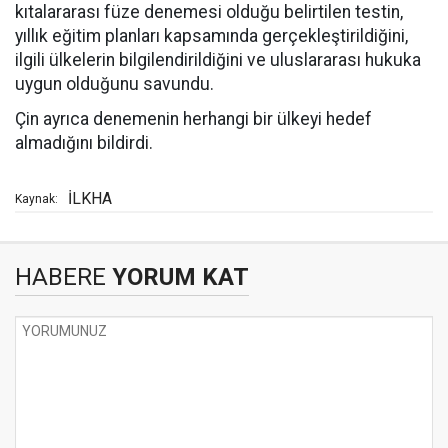
kıtalararası füze denemesi olduğu belirtilen testin,
yıllık eğitim planları kapsamında gerçekleştirildiğini,
ilgili ülkelerin bilgilendirildiğini ve uluslararası hukuka
uygun olduğunu savundu.
Çin ayrıca denemenin herhangi bir ülkeyi hedef
almadığını bildirdi.
İLKHA
Kaynak:
HABERE
YORUM KAT