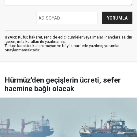
UYARI:
Küfür, hakaret, rencide edici cümleler veya imalar, inançlara saldırı
içeren, imla kuralları ile yazılmamış,
Türkçe karakter kullanılmayan ve büyük harflerle yazılmış yorumlar
onaylanmamaktadır.
Hürmüz'den geçişlerin ücreti, sefer
hacmine bağlı olacak