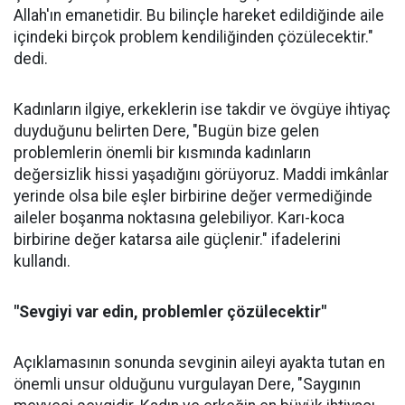
Allah'ın emanetidir. Bu bilinçle hareket edildiğinde aile
içindeki birçok problem kendiliğinden çözülecektir."
dedi.
Kadınların ilgiye, erkeklerin ise takdir ve övgüye ihtiyaç
duyduğunu belirten Dere, "Bugün bize gelen
problemlerin önemli bir kısmında kadınların
değersizlik hissi yaşadığını görüyoruz. Maddi imkânlar
yerinde olsa bile eşler birbirine değer vermediğinde
aileler boşanma noktasına gelebiliyor. Karı-koca
birbirine değer katarsa aile güçlenir." ifadelerini
kullandı.
"Sevgiyi var edin, problemler çözülecektir"
Açıklamasının sonunda sevginin aileyi ayakta tutan en
önemli unsur olduğunu vurgulayan Dere, "Saygının