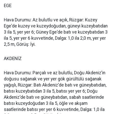
EGE
Hava Durumu: Az bulutlu ve açık, Rüzgar: Kuzey
Ege'de kuzey ve kuzeydoğudan, güneyi kuzeybatıdan
3 ila 5, yer yer 6; Güney Ege'de batı ve kuzeybatıdan 3
ila 5, yer yer 6 kuvvetinde, Dalga: 1,0 ila 2,0 m, yer yer
2,5 m, Görüş: İyi.
AKDENİZ
Hava Durumu: Parçalı ve az bulutlu, Doğu Akdeniz’in
doğusu sağanak ve yer yer gök gürültülü sağanak
yağışlı, Rüzgar: Batı Akdeniz'de batı ve güneybatıdan,
batısı kuzeybatıdan 3 ila 5, batısı yer yer 6; Doğu
Akdeniz'de batı ve güneybatıdan, sabah saatlerinde
batısı kuzeydoğudan 3 ila 5, öğle ve akşam
saatlerinde batısı yer yer 6 kuvvetinde, Dalga: 1,0 ila