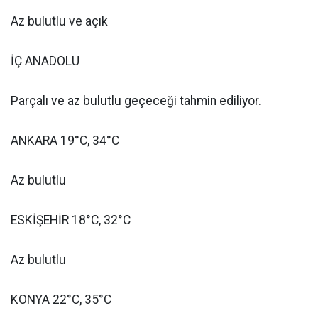
Az bulutlu ve açık
İÇ ANADOLU
Parçalı ve az bulutlu geçeceği tahmin ediliyor.
ANKARA 19°C, 34°C
Az bulutlu
ESKİŞEHİR 18°C, 32°C
Az bulutlu
KONYA 22°C, 35°C