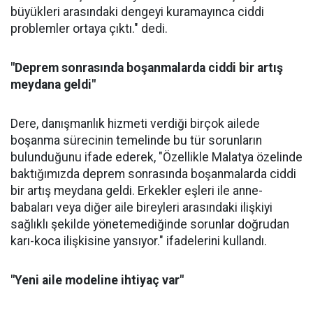
büyükleri arasındaki dengeyi kuramayınca ciddi
problemler ortaya çıktı." dedi.
"Deprem sonrasında boşanmalarda ciddi bir artış
meydana geldi"
Dere, danışmanlık hizmeti verdiği birçok ailede
boşanma sürecinin temelinde bu tür sorunların
bulunduğunu ifade ederek, "Özellikle Malatya özelinde
baktığımızda deprem sonrasında boşanmalarda ciddi
bir artış meydana geldi. Erkekler eşleri ile anne-
babaları veya diğer aile bireyleri arasındaki ilişkiyi
sağlıklı şekilde yönetemediğinde sorunlar doğrudan
karı-koca ilişkisine yansıyor." ifadelerini kullandı.
"Yeni aile modeline ihtiyaç var"