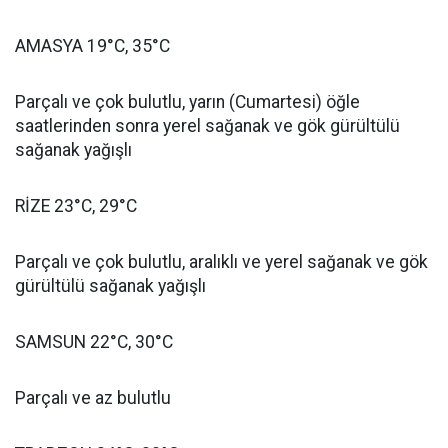
AMASYA 19°C, 35°C
Parçalı ve çok bulutlu, yarın (Cumartesi) öğle
saatlerinden sonra yerel sağanak ve gök gürültülü
sağanak yağışlı
RİZE 23°C, 29°C
Parçalı ve çok bulutlu, aralıklı ve yerel sağanak ve gök
gürültülü sağanak yağışlı
SAMSUN 22°C, 30°C
Parçalı ve az bulutlu