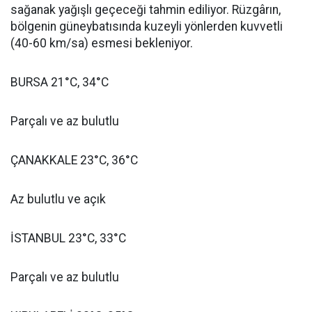
sağanak yağışlı geçeceği tahmin ediliyor. Rüzgârın,
bölgenin güneybatısında kuzeyli yönlerden kuvvetli
(40-60 km/sa) esmesi bekleniyor.
BURSA 21°C, 34°C
Parçalı ve az bulutlu
ÇANAKKALE 23°C, 36°C
Az bulutlu ve açık
İSTANBUL 23°C, 33°C
Parçalı ve az bulutlu