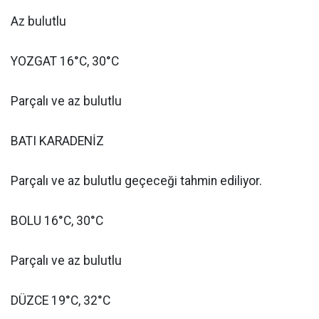
Az bulutlu
YOZGAT 16°C, 30°C
Parçalı ve az bulutlu
BATI KARADENİZ
Parçalı ve az bulutlu geçeceği tahmin ediliyor.
BOLU 16°C, 30°C
Parçalı ve az bulutlu
DÜZCE 19°C, 32°C