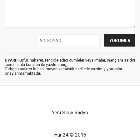
UYARI:
Küfür, hakaret, rencide edici cümleler veya imalar, inançlara saldırı
içeren, imla kuralları ile yazılmamış,
Türkçe karakter kullanılmayan ve büyük harflerle yazılmış yorumlar
onaylanmamaktadır.
Yeni Slow Radyo
Hür 24 © 2016