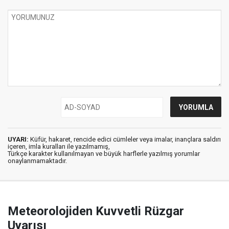
UYARI:
Küfür, hakaret, rencide edici cümleler veya imalar, inançlara saldırı
içeren, imla kuralları ile yazılmamış,
Türkçe karakter kullanılmayan ve büyük harflerle yazılmış yorumlar
onaylanmamaktadır.
Meteorolojiden Kuvvetli Rüzgar
Uyarısı