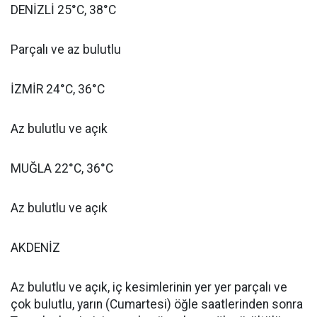
DENİZLİ 25°C, 38°C
Parçalı ve az bulutlu
İZMİR 24°C, 36°C
Az bulutlu ve açık
MUĞLA 22°C, 36°C
Az bulutlu ve açık
AKDENİZ
Az bulutlu ve açık, iç kesimlerinin yer yer parçalı ve
çok bulutlu, yarın (Cumartesi) öğle saatlerinden sonra