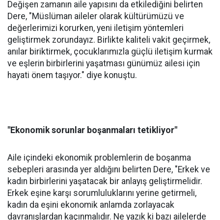
Değişen zamanın aile yapısını da etkilediğini belirten
Dere, "Müslüman aileler olarak kültürümüzü ve
değerlerimizi korurken, yeni iletişim yöntemleri
geliştirmek zorundayız. Birlikte kaliteli vakit geçirmek,
anılar biriktirmek, çocuklarımızla güçlü iletişim kurmak
ve eşlerin birbirlerini yaşatması günümüz ailesi için
hayati önem taşıyor." diye konuştu.
"Ekonomik sorunlar boşanmaları tetikliyor"
Aile içindeki ekonomik problemlerin de boşanma
sebepleri arasında yer aldığını belirten Dere, "Erkek ve
kadın birbirlerini yaşatacak bir anlayış geliştirmelidir.
Erkek eşine karşı sorumluluklarını yerine getirmeli,
kadın da eşini ekonomik anlamda zorlayacak
davranışlardan kaçınmalıdır. Ne yazık ki bazı ailelerde