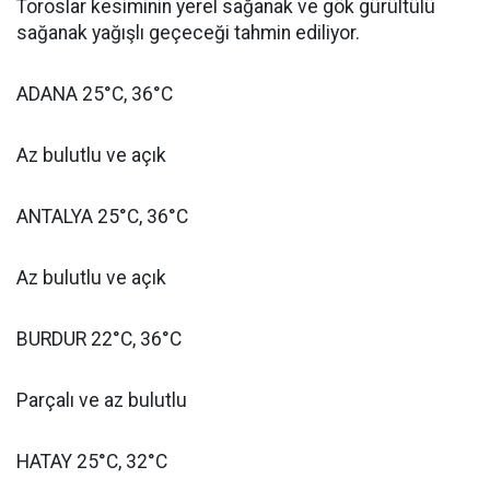
Toroslar kesiminin yerel sağanak ve gök gürültülü
sağanak yağışlı geçeceği tahmin ediliyor.
ADANA 25°C, 36°C
Az bulutlu ve açık
ANTALYA 25°C, 36°C
Az bulutlu ve açık
BURDUR 22°C, 36°C
Parçalı ve az bulutlu
HATAY 25°C, 32°C