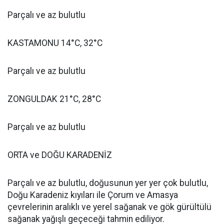
Parçalı ve az bulutlu
KASTAMONU 14°C, 32°C
Parçalı ve az bulutlu
ZONGULDAK 21°C, 28°C
Parçalı ve az bulutlu
ORTA ve DOĞU KARADENİZ
Parçalı ve az bulutlu, doğusunun yer yer çok bulutlu,
Doğu Karadeniz kıyıları ile Çorum ve Amasya
çevrelerinin aralıklı ve yerel sağanak ve gök gürültülü
sağanak yağışlı geçeceği tahmin ediliyor.