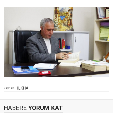
İLKHA
Kaynak:
HABERE
YORUM KAT