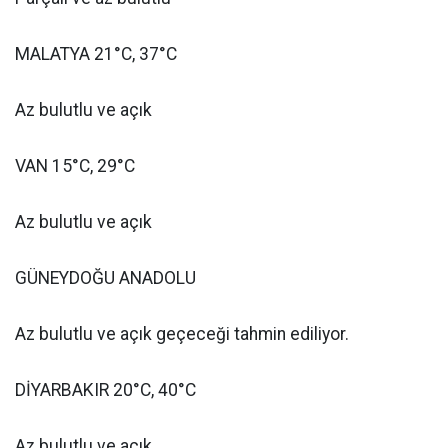
MALATYA 21°C, 37°C
Az bulutlu ve açık
VAN 15°C, 29°C
Az bulutlu ve açık
GÜNEYDOĞU ANADOLU
Az bulutlu ve açık geçeceği tahmin ediliyor.
DİYARBAKIR 20°C, 40°C
Az bulutlu ve açık