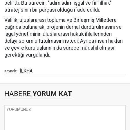
belirtti. Bu sürecin, "adım adım işgal ve fiilî ilhak"
stratejisinin bir parçası olduğu ifade edildi.
Valilik, uluslararası topluma ve Birleşmiş Milletlere
çağrıda bulunarak, projenin derhal durdurulmasını ve
işgal yönetiminin uluslararası hukuk ihlallerinden
dolayı sorumlu tutulmasını istedi. Ayrıca insan hakları
ve çevre kuruluşlarının da sürece müdahil olması
gerektiği vurgulandı.
İLKHA
Kaynak:
HABERE
YORUM KAT