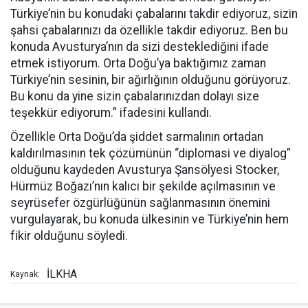
Türkiye’nin bu konudaki çabalarını takdir ediyoruz, sizin
şahsi çabalarınızı da özellikle takdir ediyoruz. Ben bu
konuda Avusturya’nın da sizi desteklediğini ifade
etmek istiyorum. Orta Doğu’ya baktığımız zaman
Türkiye’nin sesinin, bir ağırlığının olduğunu görüyoruz.
Bu konu da yine sizin çabalarınızdan dolayı size
teşekkür ediyorum.” ifadesini kullandı.
Özellikle Orta Doğu’da şiddet sarmalının ortadan
kaldırılmasının tek çözümünün “diplomasi ve diyalog”
olduğunu kaydeden Avusturya Şansölyesi Stocker,
Hürmüz Boğazı’nın kalıcı bir şekilde açılmasının ve
seyrüsefer özgürlüğünün sağlanmasının önemini
vurgulayarak, bu konuda ülkesinin ve Türkiye’nin hem
fikir olduğunu söyledi.
İLKHA
Kaynak: