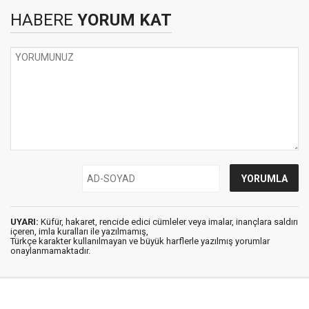
HABERE
YORUM KAT
UYARI:
Küfür, hakaret, rencide edici cümleler veya imalar, inançlara saldırı
içeren, imla kuralları ile yazılmamış,
Türkçe karakter kullanılmayan ve büyük harflerle yazılmış yorumlar
onaylanmamaktadır.