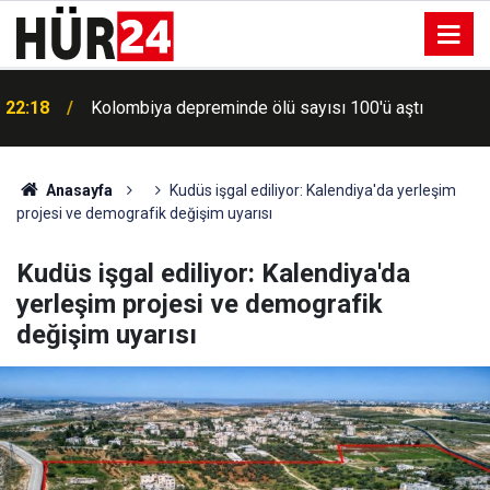
22:18
Kolombiya depreminde ölü sayısı 100'ü aştı
Anasayfa
Kudüs işgal ediliyor: Kalendiya'da yerleşim
projesi ve demografik değişim uyarısı
Kudüs işgal ediliyor: Kalendiya'da
yerleşim projesi ve demografik
değişim uyarısı