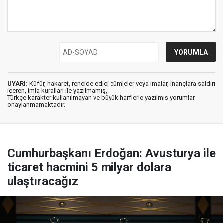
UYARI:
Küfür, hakaret, rencide edici cümleler veya imalar, inançlara saldırı
içeren, imla kuralları ile yazılmamış,
Türkçe karakter kullanılmayan ve büyük harflerle yazılmış yorumlar
onaylanmamaktadır.
Cumhurbaşkanı Erdoğan: Avusturya ile
ticaret hacmini 5 milyar dolara
ulaştıracağız