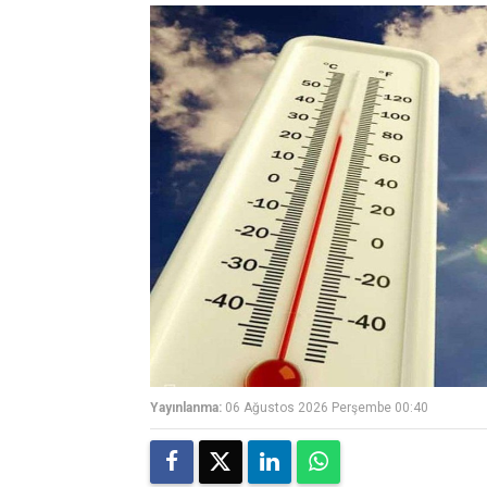
Yayınlanma:
06 Ağustos 2026 Perşembe 00:40