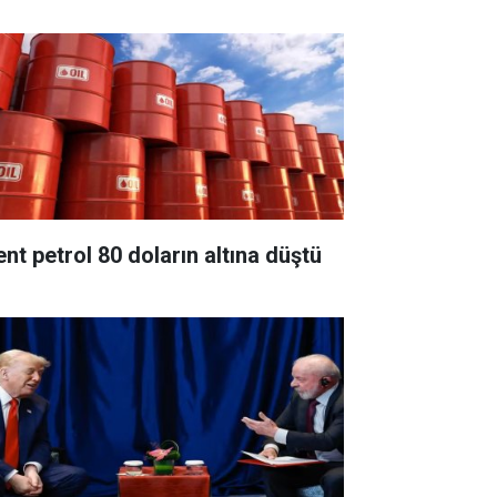
ent petrol 80 doların altına düştü