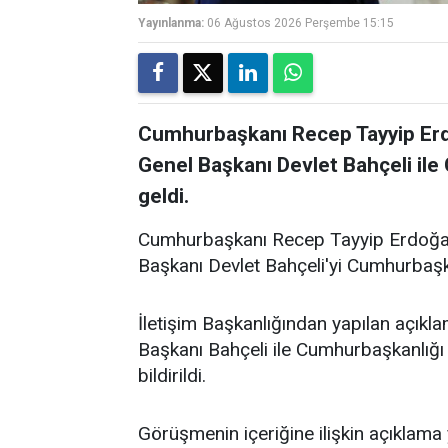
Yayınlanma:
06 Ağustos 2026 Perşembe 15:15
Cumhurbaşkanı Recep Tayyip Erdo
Genel Başkanı Devlet Bahçeli ile
geldi.
Cumhurbaşkanı Recep Tayyip Erdoğan,
Başkanı Devlet Bahçeli'yi Cumhurbaşkan
İletişim Başkanlığından yapılan açı
Başkanı Bahçeli ile Cumhurbaşkanlığı 
bildirildi.
Görüşmenin içeriğine ilişkin açıklama