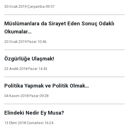
30 Ocak 2019 Çarşamba 09:57
Müslümanlara da Sirayet Eden Sonuç Odaklı
Okumalar…
20 Ocak 2019 Pazar 10:46
Özgürlüğe Ulaşmak!
23 Aralık 2018 Pazar 14:43
Politika Yapmak ve Politik Olmak…
04 Kasım 2018 Pazar 09:28
Elindeki Nedir Ey Musa?
13 Ekim 2018 Cumartesi 16:24