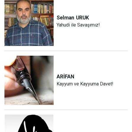
Selman
URUK
Yahudi ile Savaşımız!
ARİFAN
Kayyum ve Kayyuma Davet!