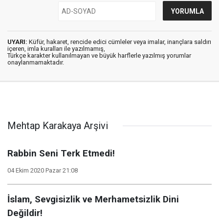
UYARI:
Küfür, hakaret, rencide edici cümleler veya imalar, inançlara saldırı
içeren, imla kuralları ile yazılmamış,
Türkçe karakter kullanılmayan ve büyük harflerle yazılmış yorumlar
onaylanmamaktadır.
Mehtap Karakaya Arşivi
Rabbin Seni Terk Etmedi!
04 Ekim 2020 Pazar 21:08
İslam, Sevgisizlik ve Merhametsizlik Dini
Değildir!