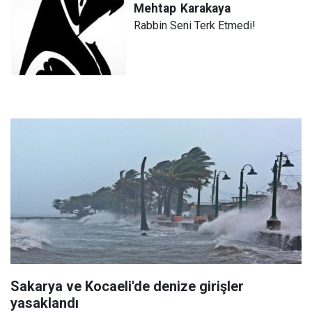
Mehtap
Karakaya
Rabbin Seni Terk Etmedi!
Sakarya ve Kocaeli'de denize girişler
yasaklandı