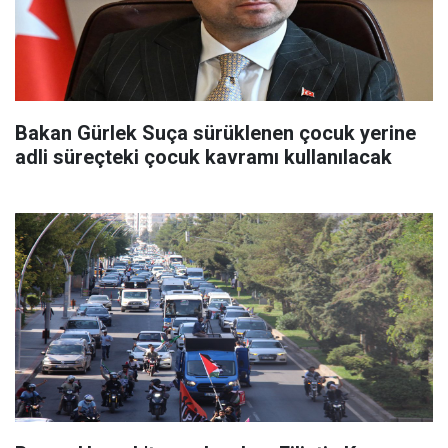
Bakan Gürlek Suça sürüklenen çocuk yerine
adli süreçteki çocuk kavramı kullanılacak