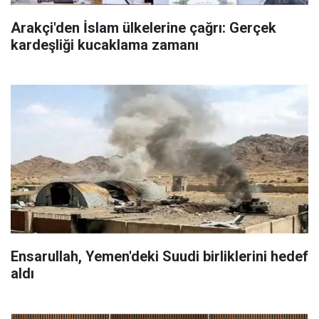
Arakçi'den İslam ülkelerine çağrı: Gerçek
kardeşliği kucaklama zamanı
Ensarullah, Yemen'deki Suudi birliklerini hedef
aldı