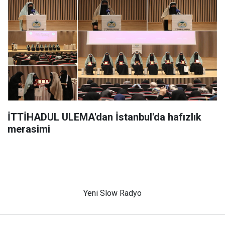
İTTİHADUL ULEMA'dan İstanbul'da hafızlık
merasimi
Yeni Slow Radyo