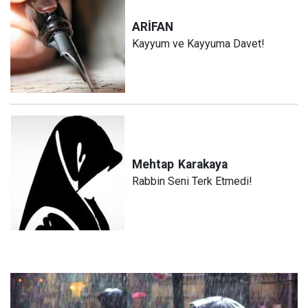
ARİFAN
Kayyum ve Kayyuma Davet!
Mehtap
Karakaya
Rabbin Seni Terk Etmedi!