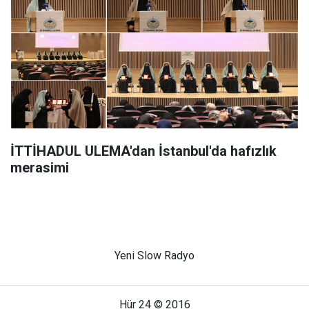
İTTİHADUL ULEMA'dan İstanbul'da hafızlık
merasimi
Yeni Slow Radyo
Hür 24 © 2016