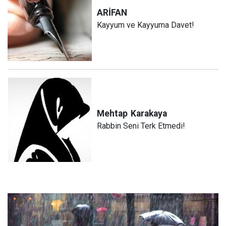
ARİFAN
Kayyum ve Kayyuma Davet!
Mehtap
Karakaya
Rabbin Seni Terk Etmedi!