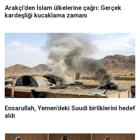
Arakçi'den İslam ülkelerine çağrı: Gerçek
kardeşliği kucaklama zamanı
Ensarullah, Yemen'deki Suudi birliklerini hedef
aldı