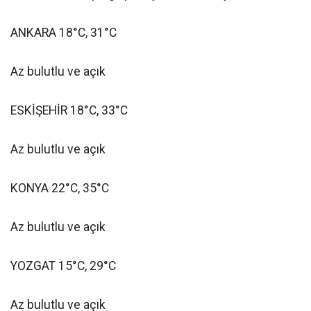
ANKARA 18°C, 31°C
Az bulutlu ve açık
ESKİŞEHİR 18°C, 33°C
Az bulutlu ve açık
KONYA 22°C, 35°C
Az bulutlu ve açık
YOZGAT 15°C, 29°C
Az bulutlu ve açık