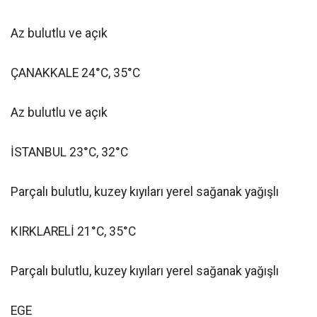
Az bulutlu ve açık
ÇANAKKALE 24°C, 35°C
Az bulutlu ve açık
İSTANBUL 23°C, 32°C
Parçalı bulutlu, kuzey kıyıları yerel sağanak yağışlı
KIRKLARELİ 21°C, 35°C
Parçalı bulutlu, kuzey kıyıları yerel sağanak yağışlı
EGE