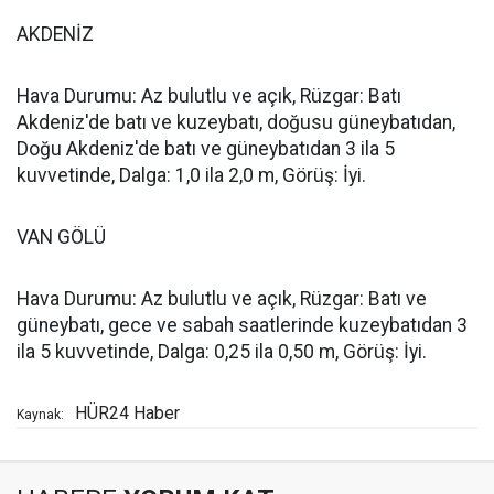
AKDENİZ
Hava Durumu: Az bulutlu ve açık, Rüzgar: Batı
Akdeniz'de batı ve kuzeybatı, doğusu güneybatıdan,
Doğu Akdeniz'de batı ve güneybatıdan 3 ila 5
kuvvetinde, Dalga: 1,0 ila 2,0 m, Görüş: İyi.
VAN GÖLÜ
Hava Durumu: Az bulutlu ve açık, Rüzgar: Batı ve
güneybatı, gece ve sabah saatlerinde kuzeybatıdan 3
ila 5 kuvvetinde, Dalga: 0,25 ila 0,50 m, Görüş: İyi.
HÜR24 Haber
Kaynak: