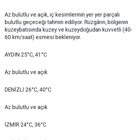
Az bulutlu ve açık, iç kesimlerinin yer yer parçalı
bulutlu geçeceği tahmin ediliyor. Rüzgârın, bölgenin
kuzeybatısında kuzey ve kuzeydoğudan kuvvetli (40-
60 km/saat) esmesi bekleniyor.
AYDIN 25°C, 41°C
Az bulutlu ve açık
DENİZLİ 26°C, 40°C
Az bulutlu ve açık
İZMİR 24°C, 36°C