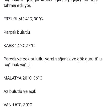
tahmin ediliyor.
ERZURUM 14°C, 30°C
Parçalı bulutlu
KARS 14°C, 27°C
Parçalı ve çok bulutlu, yerel sağanak ve gök gürültülü
sağanak yağışlı
MALATYA 20°C, 36°C
Az bulutlu ve açık
VAN 16°C, 30°C