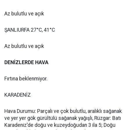
Az bulutlu ve açık
ŞANLIURFA 27°C, 41°C
Az bulutlu ve açık
DENİZLERDE HAVA
Fırtına beklenmiyor.
KARADENİZ
Hava Durumu: Parçalı ve çok bulutlu, aralıklı sağanak
ve yer yer gök gürültülü sağanak yağışlı, Rüzgar: Batı
Karadeniz'de doğu ve kuzeydoğudan 3 ila 5; Doğu