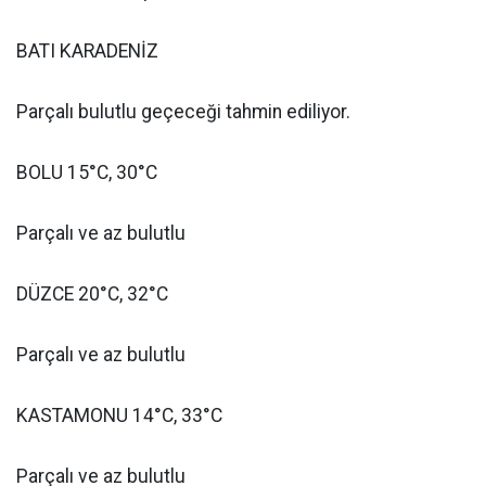
BATI KARADENİZ
Parçalı bulutlu geçeceği tahmin ediliyor.
BOLU 15°C, 30°C
Parçalı ve az bulutlu
DÜZCE 20°C, 32°C
Parçalı ve az bulutlu
KASTAMONU 14°C, 33°C
Parçalı ve az bulutlu