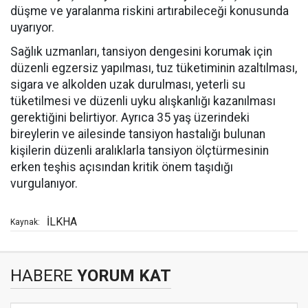
düşme ve yaralanma riskini artırabileceği konusunda
uyarıyor.
Sağlık uzmanları, tansiyon dengesini korumak için
düzenli egzersiz yapılması, tuz tüketiminin azaltılması,
sigara ve alkolden uzak durulması, yeterli su
tüketilmesi ve düzenli uyku alışkanlığı kazanılması
gerektiğini belirtiyor. Ayrıca 35 yaş üzerindeki
bireylerin ve ailesinde tansiyon hastalığı bulunan
kişilerin düzenli aralıklarla tansiyon ölçtürmesinin
erken teşhis açısından kritik önem taşıdığı
vurgulanıyor.
İLKHA
Kaynak:
HABERE
YORUM KAT