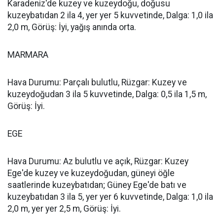
Karadeniz'de kuzey ve kuzeydoğu, doğusu
kuzeybatıdan 2 ila 4, yer yer 5 kuvvetinde, Dalga: 1,0 ila
2,0 m, Görüş: İyi, yağış anında orta.
MARMARA
Hava Durumu: Parçalı bulutlu, Rüzgar: Kuzey ve
kuzeydoğudan 3 ila 5 kuvvetinde, Dalga: 0,5 ila 1,5 m,
Görüş: İyi.
EGE
Hava Durumu: Az bulutlu ve açık, Rüzgar: Kuzey
Ege'de kuzey ve kuzeydoğudan, güneyi öğle
saatlerinde kuzeybatıdan; Güney Ege'de batı ve
kuzeybatıdan 3 ila 5, yer yer 6 kuvvetinde, Dalga: 1,0 ila
2,0 m, yer yer 2,5 m, Görüş: İyi.