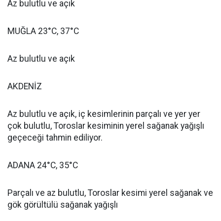
Az bulutlu ve açık
MUĞLA 23°C, 37°C
Az bulutlu ve açık
AKDENİZ
Az bulutlu ve açık, iç kesimlerinin parçalı ve yer yer
çok bulutlu, Toroslar kesiminin yerel sağanak yağışlı
geçeceği tahmin ediliyor.
ADANA 24°C, 35°C
Parçalı ve az bulutlu, Toroslar kesimi yerel sağanak ve
gök görültülü sağanak yağışlı