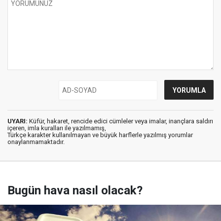
UYARI:
Küfür, hakaret, rencide edici cümleler veya imalar, inançlara saldırı
içeren, imla kuralları ile yazılmamış,
Türkçe karakter kullanılmayan ve büyük harflerle yazılmış yorumlar
onaylanmamaktadır.
Bugün hava nasıl olacak?