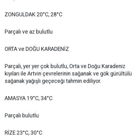
ZONGULDAK 20°C, 28°C
Parçalı ve az bulutlu
ORTA ve DOĞU KARADENİZ
Parçalı, yer yer çok bulutlu, Orta ve Doğu Karadeniz
kıyıları ile Artvin çevrelerinin sağanak ve gök gürültülü
sağanak yağışlı geçeceği tahmin ediliyor.
AMASYA 19°C, 34°C
Parçalı bulutlu
RİZE 23°C, 30°C