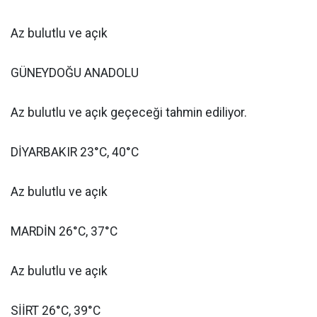
Az bulutlu ve açık
GÜNEYDOĞU ANADOLU
Az bulutlu ve açık geçeceği tahmin ediliyor.
DİYARBAKIR 23°C, 40°C
Az bulutlu ve açık
MARDİN 26°C, 37°C
Az bulutlu ve açık
SİİRT 26°C, 39°C