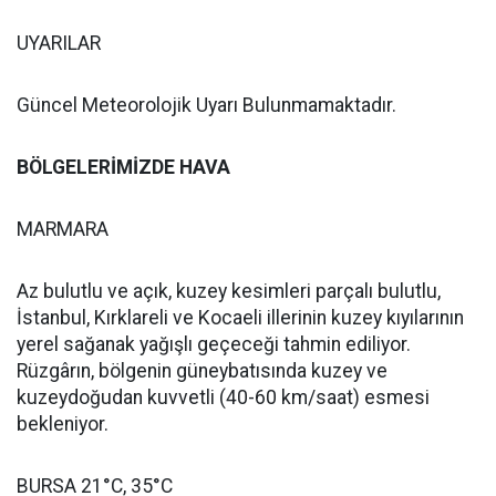
UYARILAR
Güncel Meteorolojik Uyarı Bulunmamaktadır.
BÖLGELERİMİZDE HAVA
MARMARA
Az bulutlu ve açık, kuzey kesimleri parçalı bulutlu,
İstanbul, Kırklareli ve Kocaeli illerinin kuzey kıyılarının
yerel sağanak yağışlı geçeceği tahmin ediliyor.
Rüzgârın, bölgenin güneybatısında kuzey ve
kuzeydoğudan kuvvetli (40-60 km/saat) esmesi
bekleniyor.
BURSA 21°C, 35°C