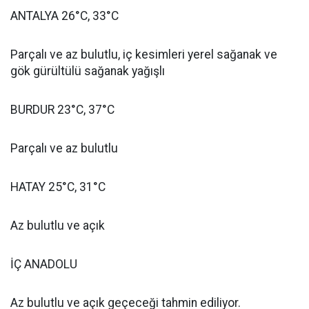
ANTALYA 26°C, 33°C
Parçalı ve az bulutlu, iç kesimleri yerel sağanak ve
gök gürültülü sağanak yağışlı
BURDUR 23°C, 37°C
Parçalı ve az bulutlu
HATAY 25°C, 31°C
Az bulutlu ve açık
İÇ ANADOLU
Az bulutlu ve açık geçeceği tahmin ediliyor.