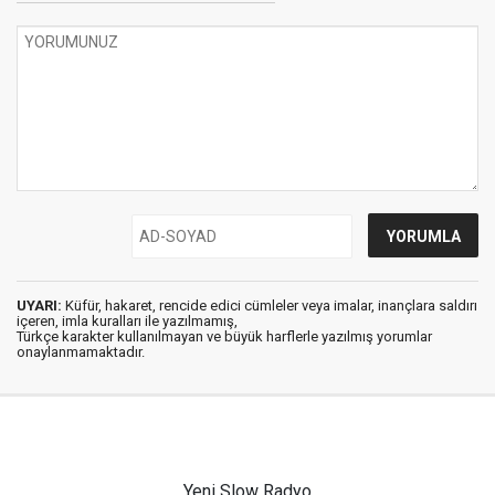
UYARI:
Küfür, hakaret, rencide edici cümleler veya imalar, inançlara saldırı
içeren, imla kuralları ile yazılmamış,
Türkçe karakter kullanılmayan ve büyük harflerle yazılmış yorumlar
onaylanmamaktadır.
Yeni Slow Radyo