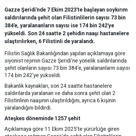
Gazze Şeridi'nde 7 Ekim 2023'te başlayan soykırım
saldırılarında şehit olan Filistinlilerin sayısı 73 bin
384'e, yaralananların sayısı ise 174 bin 242'ye
yükseldi. Son 24 saatte 2 şehidin naaşı hastanelere
ulaştırılırken, 6 Filistinli de yaralandı.
Filistin Sağlık Bakanlığından yapılan açıklamaya göre
siyonist rejimin Gazze Şeridi'ne yönelik saldırılarında
şehit olanların sayısı 73 bin 384'e, yaralananların sayısı
174 bin 242'ye yükseldi.
Bakanlık kaynakları, son 24 saatte hastanelere
saldırılarda yaralanan ve daha sonra şehit olan 2
Filistinlinin naaşının ulaştırıldığını, ayrıca 6 kişinin
yaralandığını bildirdi.
Ateşkes döneminde 1257 şehit
Açıklamaya göre 11 Ekim 2025'te yürürlüğe giren