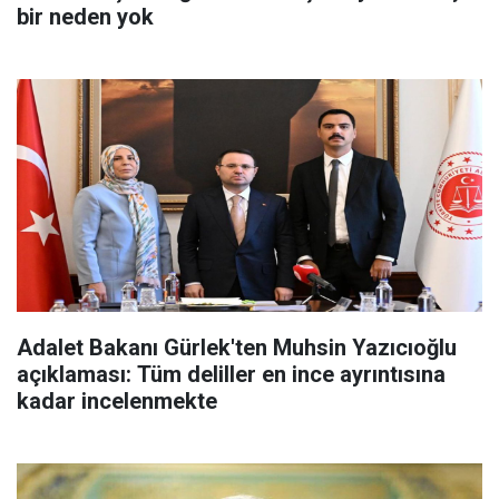
bir neden yok
Adalet Bakanı Gürlek'ten Muhsin Yazıcıoğlu
açıklaması: Tüm deliller en ince ayrıntısına
kadar incelenmekte