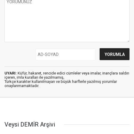
UYARI:
Küfür, hakaret, rencide edici cümleler veya imalar, inançlara saldırı
içeren, imla kuralları ile yazılmamış,
Türkçe karakter kullanılmayan ve büyük harflerle yazılmış yorumlar
onaylanmamaktadır.
Veysi DEMİR Arşivi