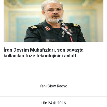
İran Devrim Muhafızları, son savaşta
kullanılan füze teknolojisini anlattı
Yeni Slow Radyo
Hür 24 © 2016