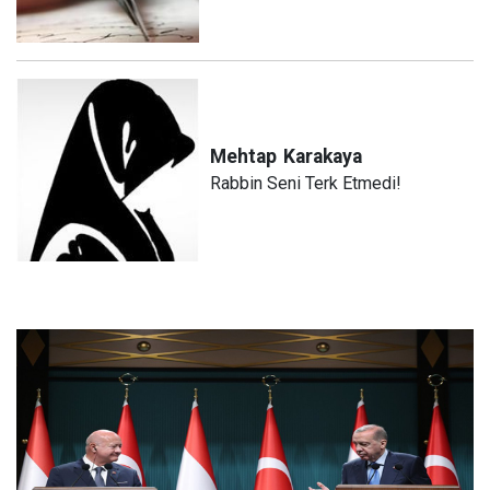
Mehtap
Karakaya
Rabbin Seni Terk Etmedi!