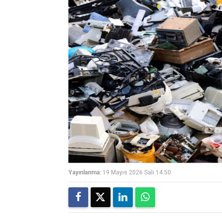
Yayınlanma:
19 Mayıs 2026 Salı 14:50