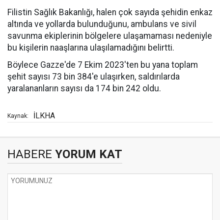
Filistin Sağlık Bakanlığı, halen çok sayıda şehidin enkaz
altında ve yollarda bulunduğunu, ambulans ve sivil
savunma ekiplerinin bölgelere ulaşamaması nedeniyle
bu kişilerin naaşlarına ulaşılamadığını belirtti.
Böylece Gazze'de 7 Ekim 2023'ten bu yana toplam
şehit sayısı 73 bin 384'e ulaşırken, saldırılarda
yaralananların sayısı da 174 bin 242 oldu.
İLKHA
Kaynak:
HABERE
YORUM KAT