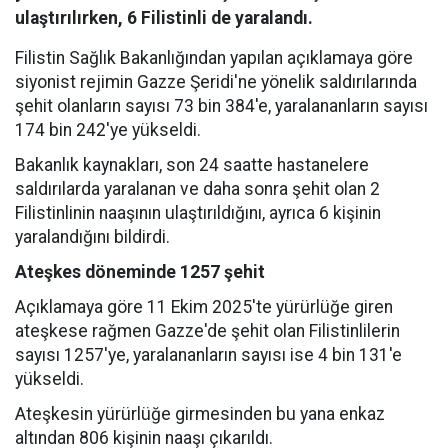
ulaştırılırken, 6 Filistinli de yaralandı.
Filistin Sağlık Bakanlığından yapılan açıklamaya göre
siyonist rejimin Gazze Şeridi'ne yönelik saldırılarında
şehit olanların sayısı 73 bin 384'e, yaralananların sayısı
174 bin 242'ye yükseldi.
Bakanlık kaynakları, son 24 saatte hastanelere
saldırılarda yaralanan ve daha sonra şehit olan 2
Filistinlinin naaşının ulaştırıldığını, ayrıca 6 kişinin
yaralandığını bildirdi.
Ateşkes döneminde 1257 şehit
Açıklamaya göre 11 Ekim 2025'te yürürlüğe giren
ateşkese rağmen Gazze'de şehit olan Filistinlilerin
sayısı 1257'ye, yaralananların sayısı ise 4 bin 131'e
yükseldi.
Ateşkesin yürürlüğe girmesinden bu yana enkaz
altından 806 kişinin naaşı çıkarıldı.