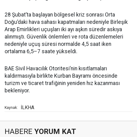
28 Şubat’ta başlayan bölgesel kriz sonrası Orta
Doğu’daki hava sahası kapatmaları nedeniyle Birleşik
Arap Emirlikleri uçuşları iki ayı aşkın süredir askıya
alınmıştı. Güvenlik önlemleri ve rota düzenlemeleri
nedeniyle uçuş süresi normalde 4,5 saat iken
ortalama 6,5–7 saate yükseldi.
BAE Sivil Havacılık Otoritesi’nin kısıtlamaları
kaldırmasıyla birlikte Kurban Bayramı öncesinde
turizm ve ticaret trafiğinin yeniden hız kazanması
bekleniyor.
İLKHA
Kaynak:
HABERE
YORUM KAT