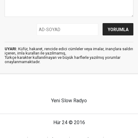
UYARI:
Küfür, hakaret, rencide edici cümleler veya imalar, inançlara saldırı
içeren, imla kuralları ile yazılmamış,
Türkçe karakter kullanılmayan ve büyük harflerle yazılmış yorumlar
onaylanmamaktadır.
Yeni Slow Radyo
Hür 24 © 2016