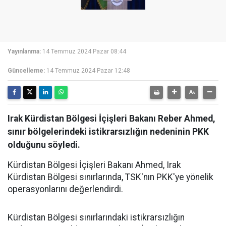
Yayınlanma:
14 Temmuz 2024 Pazar 08:44
Güncelleme:
14 Temmuz 2024 Pazar 12:48
Irak Kürdistan Bölgesi İçişleri Bakanı Reber Ahmed,
sınır bölgelerindeki istikrarsızlığın nedeninin PKK
olduğunu söyledi.
Kürdistan Bölgesi İçişleri Bakanı Ahmed, Irak
Kürdistan Bölgesi sınırlarında, TSK'nın PKK'ye yönelik
operasyonlarını değerlendirdi.
Kürdistan Bölgesi sınırlarındaki istikrarsızlığın