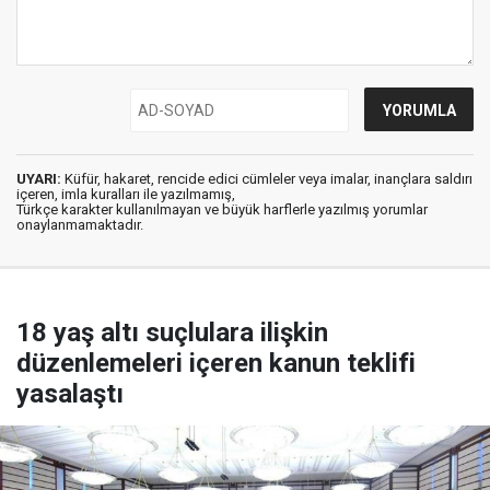
UYARI:
Küfür, hakaret, rencide edici cümleler veya imalar, inançlara saldırı
içeren, imla kuralları ile yazılmamış,
Türkçe karakter kullanılmayan ve büyük harflerle yazılmış yorumlar
onaylanmamaktadır.
18 yaş altı suçlulara ilişkin
düzenlemeleri içeren kanun teklifi
yasalaştı