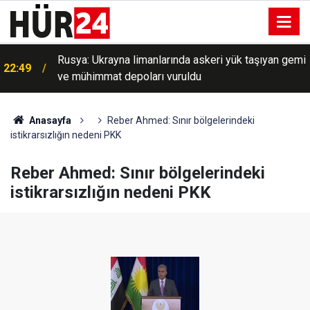
Rusya: Ukrayna limanlarında askeri yük taşıyan gemi
22:49
ve mühimmat depoları vuruldu
Anasayfa
Reber Ahmed: Sınır bölgelerindeki
istikrarsızlığın nedeni PKK
Reber Ahmed: Sınır bölgelerindeki
istikrarsızlığın nedeni PKK