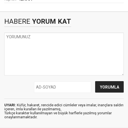
HABERE
YORUM KAT
UYARI:
Küfür, hakaret, rencide edici cümleler veya imalar, inançlara saldırı
içeren, imla kuralları ile yazılmamış,
Türkçe karakter kullanılmayan ve büyük harflerle yazılmış yorumlar
onaylanmamaktadır.