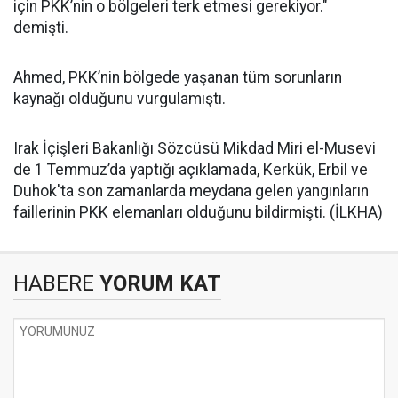
için PKK’nin o bölgeleri terk etmesi gerekiyor."
demişti.
Ahmed, PKK’nin bölgede yaşanan tüm sorunların
kaynağı olduğunu vurgulamıştı.
Irak İçişleri Bakanlığı Sözcüsü Mikdad Miri el-Musevi
de 1 Temmuz’da yaptığı açıklamada, Kerkük, Erbil ve
Duhok'ta son zamanlarda meydana gelen yangınların
faillerinin PKK elemanları olduğunu bildirmişti. (İLKHA)
HABERE
YORUM KAT