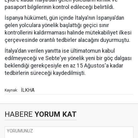
pasaport bilgilerinin kontrol edileceği belirtildi.
İspanya hükümeti, gün içinde İtalya'nın İspanya'dan
gelen yolculara yönelik başlattığı geçici sınır
kontrollerini kaldırmaması halinde mütekabiliyet ilkesi
çerçevesinde orantılı tedbirler alacağını duyurmuştu.
İtalya'dan verilen yanıtta ise ültimatomun kabul
edilmeyeceği ve Sebte'ye yönelik yeni bir göç dalgası
beklendiği gerekçesiyle en az 15 Ağustos'a kadar
tedbirlerin süreceği kaydedilmişti.
İLKHA
Kaynak:
HABERE
YORUM KAT