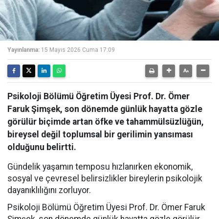
Yayınlanma:
15 Mayıs 2026 Cuma 17:09
Psikoloji Bölümü Öğretim Üyesi Prof. Dr. Ömer
Faruk Şimşek, son dönemde günlük hayatta gözle
görülür biçimde artan öfke ve tahammülsüzlüğün,
bireysel değil toplumsal bir gerilimin yansıması
olduğunu belirtti.
Gündelik yaşamın temposu hızlanırken ekonomik,
sosyal ve çevresel belirsizlikler bireylerin psikolojik
dayanıklılığını zorluyor.
Psikoloji Bölümü Öğretim Üyesi Prof. Dr. Ömer Faruk