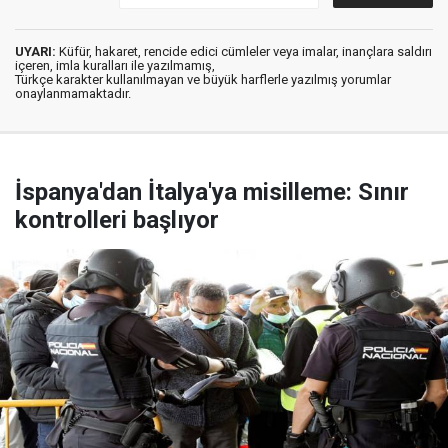
UYARI:
Küfür, hakaret, rencide edici cümleler veya imalar, inançlara saldırı
içeren, imla kuralları ile yazılmamış,
Türkçe karakter kullanılmayan ve büyük harflerle yazılmış yorumlar
onaylanmamaktadır.
İspanya'dan İtalya'ya misilleme: Sınır
kontrolleri başlıyor