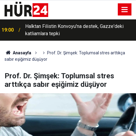
Halktan Filistin Konvoyu'na destek, Gazze'deki
19:00
katliamlara tepki
Anasayfa
Prof. Dr. Şimşek: Toplumsal stres arttıkça
sabır eşiğimiz düşüyor
Prof. Dr. Şimşek: Toplumsal stres
arttıkça sabır eşiğimiz düşüyor