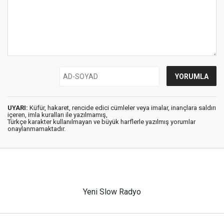
UYARI:
Küfür, hakaret, rencide edici cümleler veya imalar, inançlara saldırı
içeren, imla kuralları ile yazılmamış,
Türkçe karakter kullanılmayan ve büyük harflerle yazılmış yorumlar
onaylanmamaktadır.
Yeni Slow Radyo