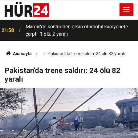
Mardin'de kontrolden çıkan otomobil kamyonete
21:58
çarptı: 1 ölü, 2 yaralı
Anasayfa
Pakistan'da trene saldırı: 24 ölü 82 yaralı
Pakistan'da trene saldırı: 24 ölü 82
yaralı