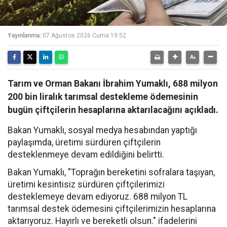
Yayınlanma:
07 Ağustos 2026 Cuma 19:52
Tarım ve Orman Bakanı İbrahim Yumaklı, 688 milyon
200 bin liralık tarımsal destekleme ödemesinin
bugün çiftçilerin hesaplarına aktarılacağını açıkladı.
Bakan Yumaklı, sosyal medya hesabından yaptığı
paylaşımda, üretimi sürdüren çiftçilerin
desteklenmeye devam edildiğini belirtti.
Bakan Yumaklı, "Toprağın bereketini sofralara taşıyan,
üretimi kesintisiz sürdüren çiftçilerimizi
desteklemeye devam ediyoruz. 688 milyon TL
tarımsal destek ödemesini çiftçilerimizin hesaplarına
aktarıyoruz. Hayırlı ve bereketli olsun." ifadelerini