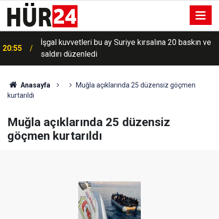
İşgal kuvvetleri bu ay Suriye kırsalına 20 baskın ve
20:55
saldırı düzenledi
Anasayfa
Muğla açıklarında 25 düzensiz göçmen
kurtarıldı
Muğla açıklarında 25 düzensiz
göçmen kurtarıldı