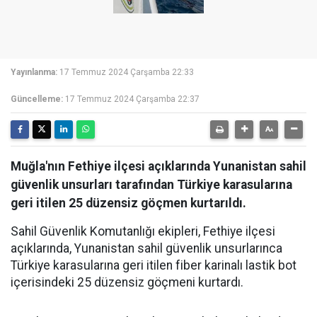
Yayınlanma:
17 Temmuz 2024 Çarşamba 22:33
Güncelleme:
17 Temmuz 2024 Çarşamba 22:37
Muğla'nın Fethiye ilçesi açıklarında Yunanistan sahil
güvenlik unsurları tarafından Türkiye karasularına
geri itilen 25 düzensiz göçmen kurtarıldı.
Sahil Güvenlik Komutanlığı ekipleri, Fethiye ilçesi
açıklarında, Yunanistan sahil güvenlik unsurlarınca
Türkiye karasularına geri itilen fiber karinalı lastik bot
içerisindeki 25 düzensiz göçmeni kurtardı.