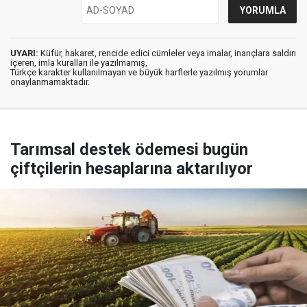
UYARI:
Küfür, hakaret, rencide edici cümleler veya imalar, inançlara saldırı
içeren, imla kuralları ile yazılmamış,
Türkçe karakter kullanılmayan ve büyük harflerle yazılmış yorumlar
onaylanmamaktadır.
Tarımsal destek ödemesi bugün
çiftçilerin hesaplarına aktarılıyor