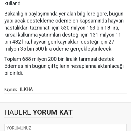
kullandı.
Bakanlığın paylaşımında yer alan bilgilere göre, bugün
yapılacak destekleme ödemeleri kapsamında hayvan
hastalıkları tazminatı için 530 milyon 153 bin 18 lira,
kırsal kalkınma yatırımları desteği için 131 milyon 11
bin 482 lira, hayvan gen kaynakları desteği için 27
milyon 35 bin 500 lira ödeme gerçekleştirilecek.
Toplam 688 milyon 200 bin liralık tarımsal destek
ödemesinin bugün çiftçilerin hesaplarına aktarılacağı
bildirildi.
İLKHA
Kaynak:
HABERE
YORUM KAT