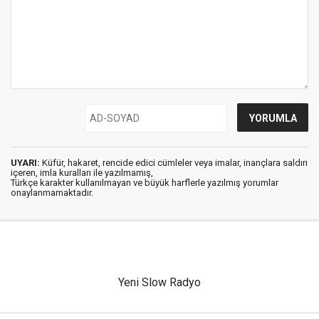
UYARI:
Küfür, hakaret, rencide edici cümleler veya imalar, inançlara saldırı
içeren, imla kuralları ile yazılmamış,
Türkçe karakter kullanılmayan ve büyük harflerle yazılmış yorumlar
onaylanmamaktadır.
Yeni Slow Radyo