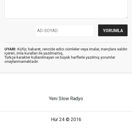
UYARI:
Küfür, hakaret, rencide edici cümleler veya imalar, inançlara saldırı
içeren, imla kuralları ile yazılmamış,
Türkçe karakter kullanılmayan ve büyük harflerle yazılmış yorumlar
onaylanmamaktadır.
Yeni Slow Radyo
Hür 24 © 2016