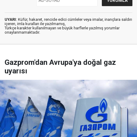
UYARI:
Küfür, hakaret, rencide edici cümleler veya imalar, inançlara saldırı
içeren, imla kuralları ile yazılmamış,
Türkçe karakter kullanılmayan ve büyük harflerle yazılmış yorumlar
onaylanmamaktadır.
Gazprom'dan Avrupa'ya doğal gaz
uyarısı