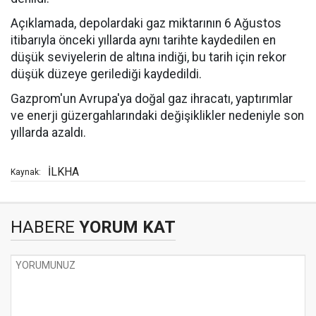
Açıklamada, depolardaki gaz miktarının 6 Ağustos
itibarıyla önceki yıllarda aynı tarihte kaydedilen en
düşük seviyelerin de altına indiği, bu tarih için rekor
düşük düzeye gerilediği kaydedildi.
Gazprom'un Avrupa'ya doğal gaz ihracatı, yaptırımlar
ve enerji güzergahlarındaki değişiklikler nedeniyle son
yıllarda azaldı.
İLKHA
Kaynak:
HABERE
YORUM KAT