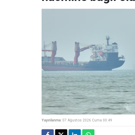
Yayınlanma:
07 Ağustos 2026 Cuma 00:49