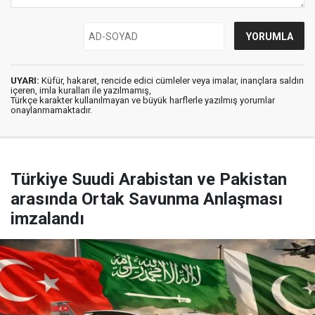
UYARI:
Küfür, hakaret, rencide edici cümleler veya imalar, inançlara saldırı
içeren, imla kuralları ile yazılmamış,
Türkçe karakter kullanılmayan ve büyük harflerle yazılmış yorumlar
onaylanmamaktadır.
Türkiye Suudi Arabistan ve Pakistan
arasında Ortak Savunma Anlaşması
imzalandı