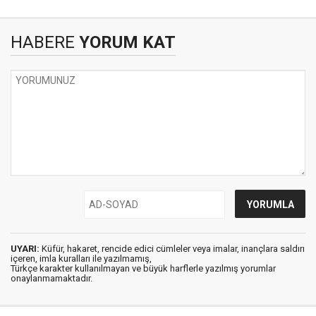
HABERE
YORUM KAT
UYARI:
Küfür, hakaret, rencide edici cümleler veya imalar, inançlara saldırı
içeren, imla kuralları ile yazılmamış,
Türkçe karakter kullanılmayan ve büyük harflerle yazılmış yorumlar
onaylanmamaktadır.