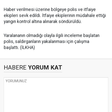
Haber verilmesi üzerine bölgeye polis ve itfaiye
ekipleri sevk edildi. İtfaiye ekiplerinin müdahale ettiği
yangın kontrol altına alınarak söndürüldü.
Yaralananın olmadığı olayla ilgili inceleme başlatan
polis, saldırganların yakalanması için çalışma
başlattı. (İLKHA)
HABERE
YORUM KAT