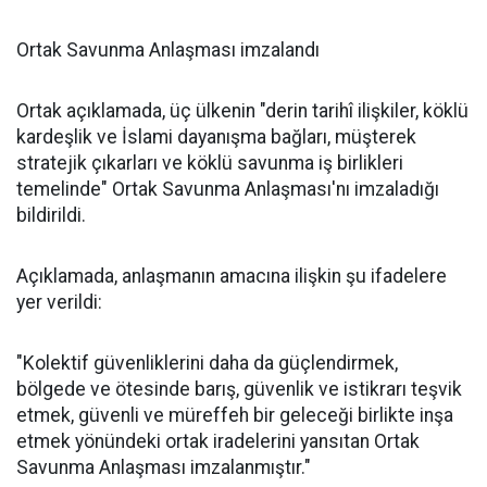
Ortak Savunma Anlaşması imzalandı
Ortak açıklamada, üç ülkenin "derin tarihî ilişkiler, köklü
kardeşlik ve İslami dayanışma bağları, müşterek
stratejik çıkarları ve köklü savunma iş birlikleri
temelinde" Ortak Savunma Anlaşması'nı imzaladığı
bildirildi.
Açıklamada, anlaşmanın amacına ilişkin şu ifadelere
yer verildi:
"Kolektif güvenliklerini daha da güçlendirmek,
bölgede ve ötesinde barış, güvenlik ve istikrarı teşvik
etmek, güvenli ve müreffeh bir geleceği birlikte inşa
etmek yönündeki ortak iradelerini yansıtan Ortak
Savunma Anlaşması imzalanmıştır."