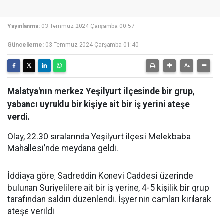
Yayınlanma:
03 Temmuz 2024 Çarşamba 00:57
Güncelleme:
03 Temmuz 2024 Çarşamba 01:40
Malatya'nın merkez Yeşilyurt ilçesinde bir grup,
yabancı uyruklu bir kişiye ait bir iş yerini ateşe
verdi.
Olay, 22.30 sıralarında Yeşilyurt ilçesi Melekbaba
Mahallesi’nde meydana geldi.
İddiaya göre, Sadreddin Konevi Caddesi üzerinde
bulunan Suriyelilere ait bir iş yerine, 4-5 kişilik bir grup
tarafından saldırı düzenlendi. İşyerinin camları kırılarak
ateşe verildi.