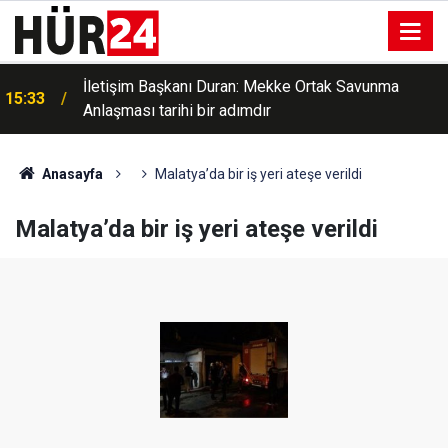
İletişim Başkanı Duran: Mekke Ortak Savunma
15:33
Anlaşması tarihi bir adımdır
Anasayfa
Malatya’da bir iş yeri ateşe verildi
Malatya’da bir iş yeri ateşe verildi