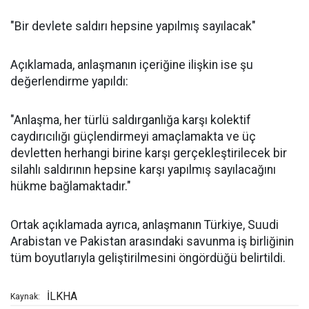
"Bir devlete saldırı hepsine yapılmış sayılacak"
Açıklamada, anlaşmanın içeriğine ilişkin ise şu
değerlendirme yapıldı:
"Anlaşma, her türlü saldırganlığa karşı kolektif
caydırıcılığı güçlendirmeyi amaçlamakta ve üç
devletten herhangi birine karşı gerçekleştirilecek bir
silahlı saldırının hepsine karşı yapılmış sayılacağını
hükme bağlamaktadır."
Ortak açıklamada ayrıca, anlaşmanın Türkiye, Suudi
Arabistan ve Pakistan arasındaki savunma iş birliğinin
tüm boyutlarıyla geliştirilmesini öngördüğü belirtildi.
İLKHA
Kaynak: