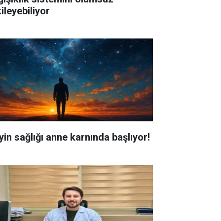
ileyebiliyor
yin sağlığı anne karnında başlıyor!