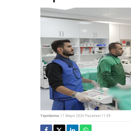
Yayınlanma:
11 Mayıs 2026 Pazartesi 11:59