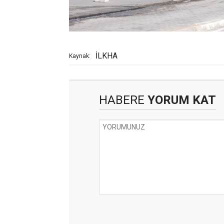
İLKHA
Kaynak:
HABERE
YORUM KAT