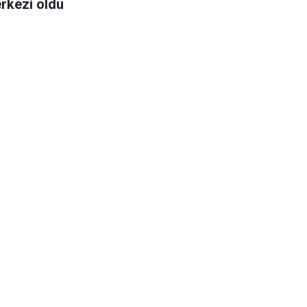
rkezi oldu