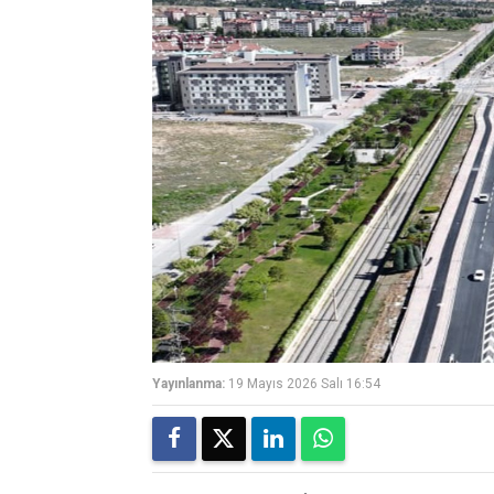
Yayınlanma:
19 Mayıs 2026 Salı 16:54