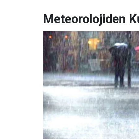
Meteorolojiden K