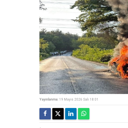
Yayınlanma:
19 Mayıs 2026 Salı 18:01