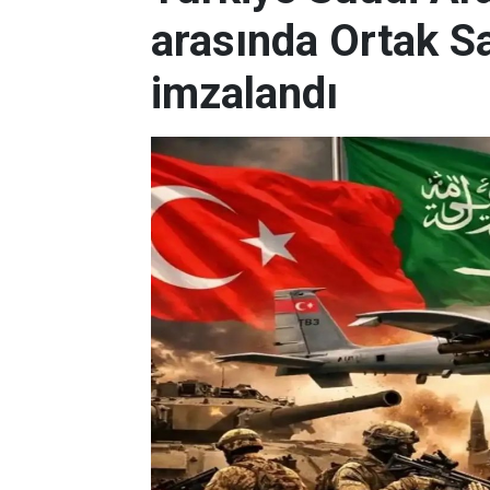
arasında Ortak 
imzalandı