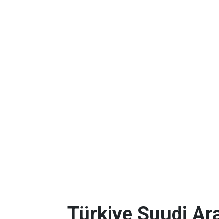
Türkiye Suudi Ar