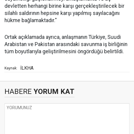
devletten herhangi birine karşı gerçekleştirilecek bir
silahlı saldırının hepsine karşı yapılmış sayılacağını
hükme bağlamaktadır."
Ortak açıklamada ayrıca, anlaşmanın Türkiye, Suudi
Arabistan ve Pakistan arasındaki savunma iş birliğinin
tüm boyutlarıyla geliştirilmesini öngördüğü belirtildi.
İLKHA
Kaynak:
HABERE
YORUM KAT