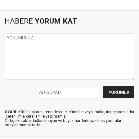
HABERE
YORUM KAT
UYARI:
Küfür, hakaret, rencide edici cümleler veya imalar, inançlara saldırı
içeren, imla kuralları ile yazılmamış,
Türkçe karakter kullanılmayan ve büyük harflerle yazılmış yorumlar
onaylanmamaktadır.