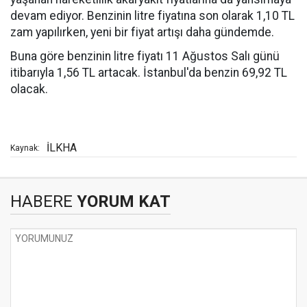
devam ediyor. Benzinin litre fiyatına son olarak 1,10 TL
zam yapılırken, yeni bir fiyat artışı daha gündemde.
Buna göre benzinin litre fiyatı 11 Ağustos Salı günü
itibarıyla 1,56 TL artacak. İstanbul'da benzin 69,92 TL
olacak.
İLKHA
Kaynak:
HABERE
YORUM KAT