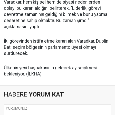
Varadkar, hem kişisel hem de siyasi nedenlerden
dolayı bu kararı aldığını belirterek, "Liderlik, görevi
devretme zamanının geldiğini bilmek ve bunu yapma
cesaretine sahip olmaktır. Bu zaman şimdi"
açıklamasını yaptı.
İki görevinden istifa etme kararı alan Varadkar, Dublin
Batı seçim bölgesinin parlamento üyesi olmayı
sürdürecek.
Ülkenin yeni başbakanının gelecek ay seçilmesi
bekleniyor. (İLKHA)
HABERE
YORUM KAT