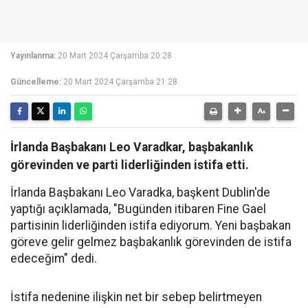
Yayınlanma:
20 Mart 2024 Çarşamba 20:28
Güncelleme:
20 Mart 2024 Çarşamba 21:28
İrlanda Başbakanı Leo Varadkar, başbakanlık
görevinden ve parti liderliğinden istifa etti.
İrlanda Başbakanı Leo Varadka, başkent Dublin'de
yaptığı açıklamada, "Bugünden itibaren Fine Gael
partisinin liderliğinden istifa ediyorum. Yeni başbakan
göreve gelir gelmez başbakanlık görevinden de istifa
edeceğim" dedi.
İstifa nedenine ilişkin net bir sebep belirtmeyen