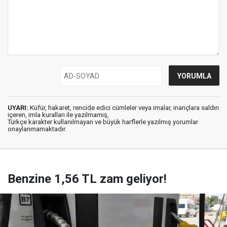
UYARI:
Küfür, hakaret, rencide edici cümleler veya imalar, inançlara saldırı
içeren, imla kuralları ile yazılmamış,
Türkçe karakter kullanılmayan ve büyük harflerle yazılmış yorumlar
onaylanmamaktadır.
Benzine 1,56 TL zam geliyor!