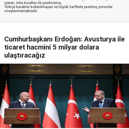
içeren, imla kuralları ile yazılmamış,
Türkçe karakter kullanılmayan ve büyük harflerle yazılmış yorumlar
onaylanmamaktadır.
Cumhurbaşkanı Erdoğan: Avusturya ile
ticaret hacmini 5 milyar dolara
ulaştıracağız