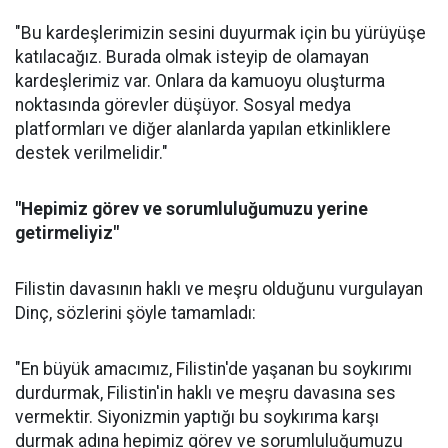
"Bu kardeşlerimizin sesini duyurmak için bu yürüyüşe
katılacağız. Burada olmak isteyip de olamayan
kardeşlerimiz var. Onlara da kamuoyu oluşturma
noktasında görevler düşüyor. Sosyal medya
platformları ve diğer alanlarda yapılan etkinliklere
destek verilmelidir."
"Hepimiz görev ve sorumluluğumuzu yerine
getirmeliyiz"
Filistin davasının haklı ve meşru olduğunu vurgulayan
Dinç, sözlerini şöyle tamamladı:
"En büyük amacımız, Filistin'de yaşanan bu soykırımı
durdurmak, Filistin'in haklı ve meşru davasına ses
vermektir. Siyonizmin yaptığı bu soykırıma karşı
durmak adına hepimiz görev ve sorumluluğumuzu