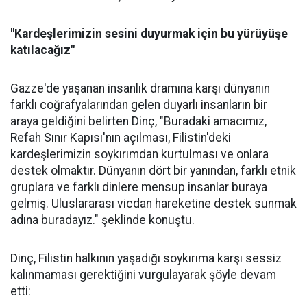
"Kardeşlerimizin sesini duyurmak için bu yürüyüşe
katılacağız"
Gazze'de yaşanan insanlık dramına karşı dünyanın
farklı coğrafyalarından gelen duyarlı insanların bir
araya geldiğini belirten Dinç, "Buradaki amacımız,
Refah Sınır Kapısı'nın açılması, Filistin'deki
kardeşlerimizin soykırımdan kurtulması ve onlara
destek olmaktır. Dünyanın dört bir yanından, farklı etnik
gruplara ve farklı dinlere mensup insanlar buraya
gelmiş. Uluslararası vicdan hareketine destek sunmak
adına buradayız." şeklinde konuştu.
Dinç, Filistin halkının yaşadığı soykırıma karşı sessiz
kalınmaması gerektiğini vurgulayarak şöyle devam
etti: