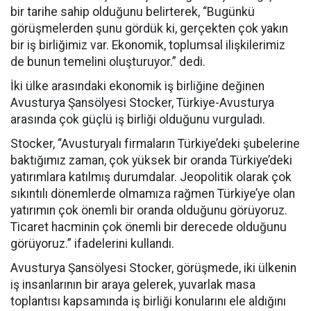
bir tarihe sahip olduğunu belirterek, “Bugünkü
görüşmelerden şunu gördük ki, gerçekten çok yakın
bir iş birliğimiz var. Ekonomik, toplumsal ilişkilerimiz
de bunun temelini oluşturuyor.” dedi.
İki ülke arasındaki ekonomik iş birliğine değinen
Avusturya Şansölyesi Stocker, Türkiye-Avusturya
arasında çok güçlü iş birliği olduğunu vurguladı.
Stocker, “Avusturyalı firmaların Türkiye’deki şubelerine
baktığımız zaman, çok yüksek bir oranda Türkiye’deki
yatırımlara katılmış durumdalar. Jeopolitik olarak çok
sıkıntılı dönemlerde olmamıza rağmen Türkiye’ye olan
yatırımın çok önemli bir oranda olduğunu görüyoruz.
Ticaret hacminin çok önemli bir derecede olduğunu
görüyoruz.” ifadelerini kullandı.
Avusturya Şansölyesi Stocker, görüşmede, iki ülkenin
iş insanlarının bir araya gelerek, yuvarlak masa
toplantısı kapsamında iş birliği konularını ele aldığını