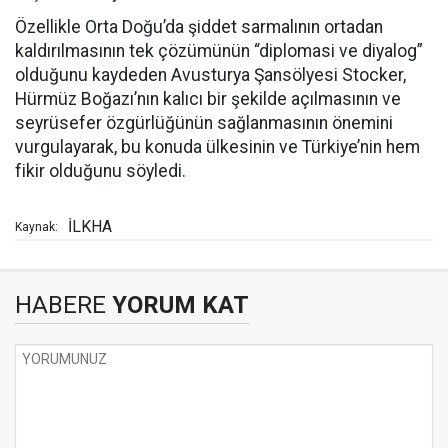
Özellikle Orta Doğu’da şiddet sarmalının ortadan
kaldırılmasının tek çözümünün “diplomasi ve diyalog”
olduğunu kaydeden Avusturya Şansölyesi Stocker,
Hürmüz Boğazı’nın kalıcı bir şekilde açılmasının ve
seyrüsefer özgürlüğünün sağlanmasının önemini
vurgulayarak, bu konuda ülkesinin ve Türkiye’nin hem
fikir olduğunu söyledi.
İLKHA
Kaynak:
HABERE
YORUM KAT