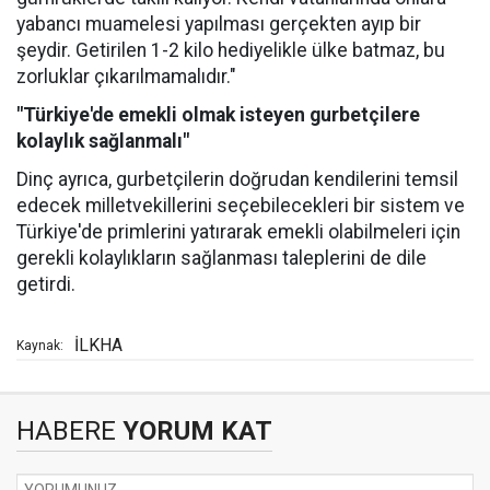
yabancı muamelesi yapılması gerçekten ayıp bir
şeydir. Getirilen 1-2 kilo hediyelikle ülke batmaz, bu
zorluklar çıkarılmamalıdır."
"Türkiye'de emekli olmak isteyen gurbetçilere
kolaylık sağlanmalı"
Dinç ayrıca, gurbetçilerin doğrudan kendilerini temsil
edecek milletvekillerini seçebilecekleri bir sistem ve
Türkiye'de primlerini yatırarak emekli olabilmeleri için
gerekli kolaylıkların sağlanması taleplerini de dile
getirdi.
İLKHA
Kaynak:
HABERE
YORUM KAT