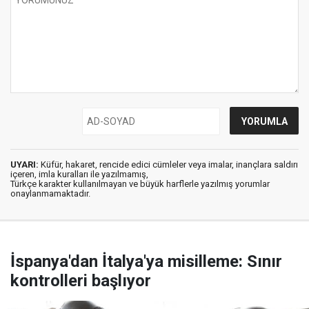
UYARI:
Küfür, hakaret, rencide edici cümleler veya imalar, inançlara saldırı
içeren, imla kuralları ile yazılmamış,
Türkçe karakter kullanılmayan ve büyük harflerle yazılmış yorumlar
onaylanmamaktadır.
İspanya'dan İtalya'ya misilleme: Sınır
kontrolleri başlıyor