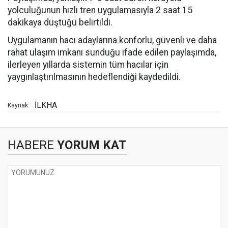
yolculuğunun hızlı tren uygulamasıyla 2 saat 15
dakikaya düştüğü belirtildi.
Uygulamanın hacı adaylarına konforlu, güvenli ve daha
rahat ulaşım imkanı sunduğu ifade edilen paylaşımda,
ilerleyen yıllarda sistemin tüm hacılar için
yaygınlaştırılmasının hedeflendiği kaydedildi.
İLKHA
Kaynak:
HABERE
YORUM KAT