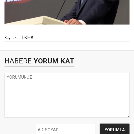
İLKHA
Kaynak:
HABERE
YORUM KAT