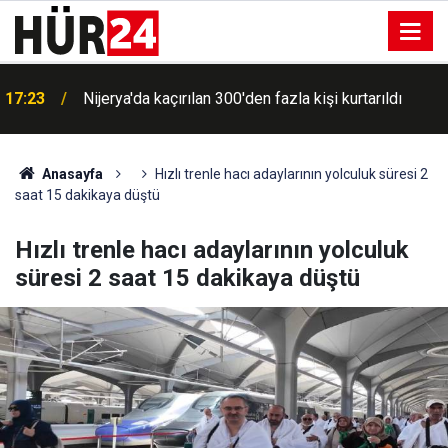
17:23
Nijerya'da kaçırılan 300'den fazla kişi kurtarıldı
Anasayfa
Hızlı trenle hacı adaylarının yolculuk süresi 2
saat 15 dakikaya düştü
Hızlı trenle hacı adaylarının yolculuk
süresi 2 saat 15 dakikaya düştü