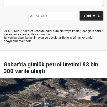
UYARI:
Küfür, hakaret, rencide edici cümleler veya imalar, inançlara saldırı
içeren, imla kuralları ile yazılmamış,
Türkçe karakter kullanılmayan ve büyük harflerle yazılmış yorumlar
onaylanmamaktadır.
Gabar'da günlük petrol üretimi 83 bin
300 varile ulaştı