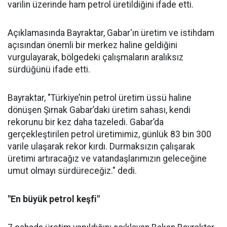
varilin üzerinde ham petrol üretildiğini ifade etti.
Açıklamasında Bayraktar, Gabar'ın üretim ve istihdam
açısından önemli bir merkez haline geldiğini
vurgulayarak, bölgedeki çalışmaların aralıksız
sürdüğünü ifade etti.
Bayraktar, "Türkiye’nin petrol üretim üssü haline
dönüşen Şırnak Gabar’daki üretim sahası, kendi
rekorunu bir kez daha tazeledi. Gabar’da
gerçekleştirilen petrol üretimimiz, günlük 83 bin 300
varile ulaşarak rekor kırdı. Durmaksızın çalışarak
üretimi artıracağız ve vatandaşlarımızın geleceğine
umut olmayı sürdüreceğiz." dedi.
"En büyük petrol keşfi"